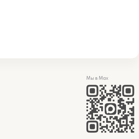
Мы в Max