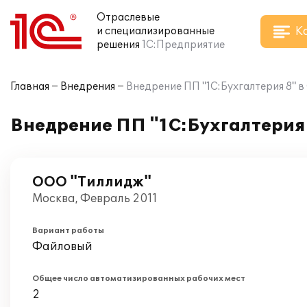
Отраслевые
К
и специализированные
решения
1С:Предприятие
Главная
Внедрения
Внедрение ПП "1С:Бухгалтерия 8" 
Внедрение ПП "1С:Бухгалтерия
ООО "Тиллидж"
Москва, Февраль 2011
Вариант работы
Файловый
Общее число автоматизированных рабочих мест
2