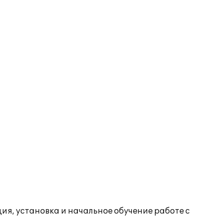
я, установка и начальное обучение работе с