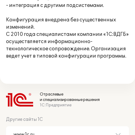
- интеграция с другими подсистемами.
Конфигурация внедрена без существенных
изменений.
С 2010 года специалистами компании «1С:ВДГБ»
осуществляется информационно-
технологическое сопровождение. Организация
ведет учет в типовой конфигурации программы.
Отраслевые
и специализированные решения
1С:Предприятие
Другие сайты 1С