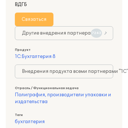
ВДГБ
Связаться
Другие внедрения партнера
7243
Продукт
1С:Бухгалтерия 8
Внедрения продукта всеми партнерами "1С
Отрасль / Функциональная задача
Полиграфия, производители упаковки и
издательства
Теги
бухгалтерия