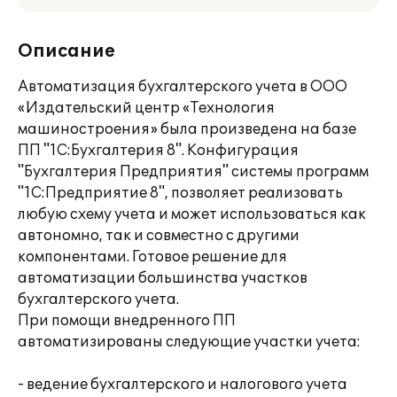
Описание
Автоматизация бухгалтерского учета в ООО
«Издательский центр «Технология
машиностроения» была произведена на базе
ПП "1С:Бухгалтерия 8". Конфигурация
"Бухгалтерия Предприятия" системы программ
"1С:Предприятие 8", позволяет реализовать
любую схему учета и может использоваться как
автономно, так и совместно с другими
компонентами. Готовое решение для
автоматизации большинства участков
бухгалтерского учета.
При помощи внедренного ПП
автоматизированы следующие участки учета:
- ведение бухгалтерского и налогового учета