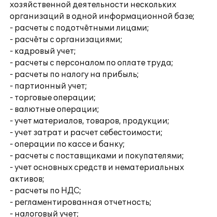
хозяйственной деятельности нескольких
организаций в одной информационной базе;
- расчеты с подотчётными лицами;
- расчёты с организациями;
- кадровый учет;
- расчеты с персоналом по оплате труда;
- расчеты по налогу на прибыль;
- партионный учет;
- торговые операции;
- валютные операции;
- учет материалов, товаров, продукции;
- учет затрат и расчет себестоимости;
- операции по кассе и банку;
- расчеты с поставщиками и покупателями;
- учет основных средств и нематериальных
активов;
- расчеты по НДС;
- регламентированная отчетность;
- налоговый учет;