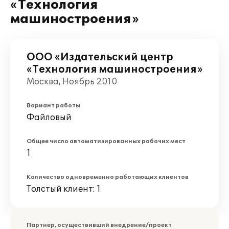
«Технология
машиностроения»
ООО «Издательский центр
«Технология машиностроения»
Москва, Ноябрь 2010
Вариант работы
Файловый
Общее число автоматизированных рабочих мест
1
Количество одновременно работающих клиентов
Толстый клиент: 1
Партнер, осуществивший внедрение/проект