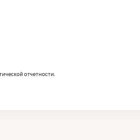
ической отчетности.