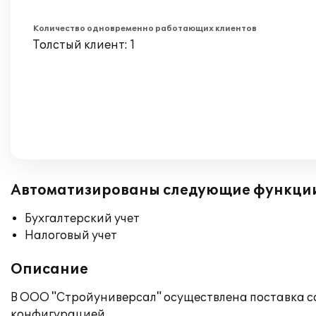
Количество одновременно работающих клиентов
Толстый клиент: 1
Автоматизированы следующие функци
Бухгалтерский учет
Налоговый учет
Описание
В ООО "Стройуниверсал" осуществлена поставка со
конфигурацией.