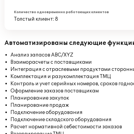
Количество одновременно работающих клиентов
Толстый клиент: 8
Автоматизированы следующие функци
Анализ запасов ABC/XYZ
Взаиморасчеты с поставщиками
Интеграция с отраслевыми продуктами сторонн
Комплектация и разукомплектация ТМЦ
Контроль и учет серийных номеров, сроков годн
Оформление заказов поставщикам
Планирование закупок
Планирование продаж
Подключение оборудования
Подключение складского оборудования
Расчет нормативной себестоимости заказов