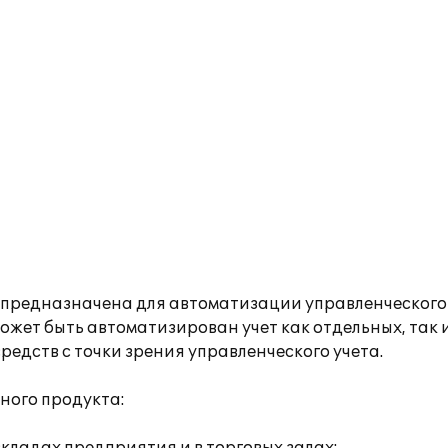
предназначена для автоматизации управленческого
ожет быть автоматизирован учет как отдельных, так
едств с точки зрения управленческого учета.
ого продукта: