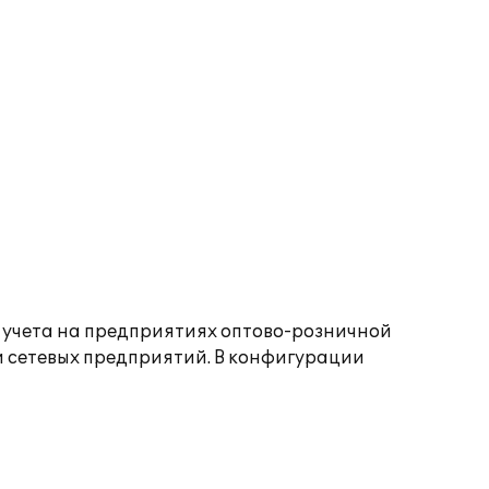
 учета на предприятиях оптово-розничной
 и сетевых предприятий. В конфигурации