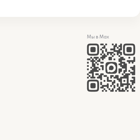
Мы в Max