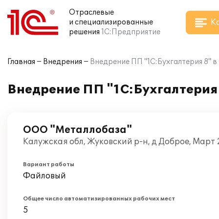
Отраслевые
К
и специализированные
решения
1С:Предприятие
Главная
Внедрения
Внедрение ПП "1С:Бухгалтерия 8" 
Внедрение ПП "1С:Бухгалтерия
ООО "Металлобаза"
Калужская обл, Жуковский р-н, д Доброе, Март
Вариант работы
Файловый
Общее число автоматизированных рабочих мест
5