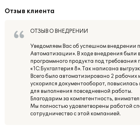
Отзыв клиента
ОТЗЫВ О ВНЕДРЕНИИ
Уведомляем Вас об успешном внедрении 
Автоматизации». В ходе внедрения были 
программного продукта под требования п
«1С:Бухгалтерия 8». Так написана выгрузк
Всего было автоматизировано 2 рабочих 
ускорился документооборот, повысилась
для выполнения повседневной работы.
Благодарим за компетентность, внимател
Мы полностью удовлетворены работой с
сотрудничество с этой компанией.