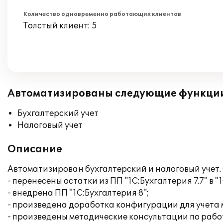
Количество одновременно работающих клиентов
Толстый клиент: 5
Автоматизированы следующие функци
Бухгалтерский учет
Налоговый учет
Описание
Автоматизирован бухгалтерский и налоговый учет
- перенесены остатки из ПП "1С:Бухгалтерия 7.7" в "
- внедрена ПП "1С:Бухгалтерия 8";
- произведена доработка конфигурации для учета
- произведены методические консультации по работ