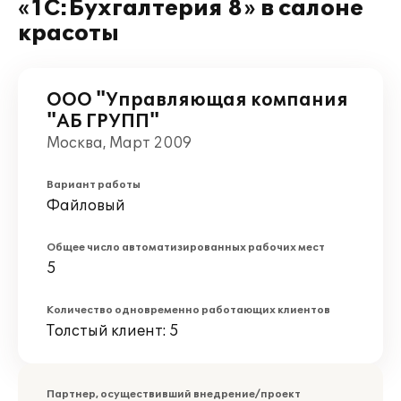
«1С:Бухгалтерия 8» в салоне
красоты
ООО "Управляющая компания
"АБ ГРУПП"
Москва, Март 2009
Вариант работы
Файловый
Общее число автоматизированных рабочих мест
5
Количество одновременно работающих клиентов
Толстый клиент: 5
Партнер, осуществивший внедрение/проект