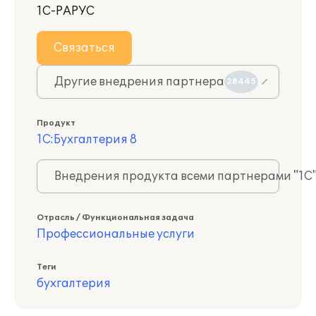
1С-РАРУС
Связаться
Другие внедрения партнера
28445
Продукт
1С:Бухгалтерия 8
Внедрения продукта всеми партнерами "1С
Отрасль / Функциональная задача
Профессиональные услуги
Теги
бухгалтерия