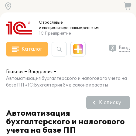
Отраслевые
и специализированные
решения
1С:Предприятие
Вход
Каталог
Главная
Внедрения
Автоматизация бухгалтерского и налогового учета на
базе ПП «1С:Бухгалтерия 8» в салоне красоты
К списку
Автоматизация
бухгалтерского и налогового
учета на базе ПП