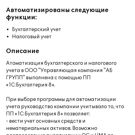
Автоматизированы следующие
функции:
Бухгалтерский учет
Налоговый учет
Описание
Атоматизация бухгалтерского и налогового
учета в ООО "Управляющая компания "АБ
ГРУПП" выполнена с помощью ПП
«1С:Бухгалтерия 8».
При выборе программы для автоматизации
учета руководство компании учитывало то, что
ПП «1С:Бухгалтерия 8» позволяет:
- вести учет основных средств и
нематериальных активов. Возможно