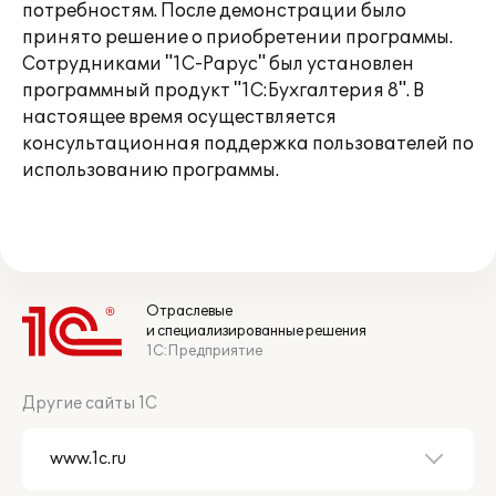
потребностям. После демонстрации было
принято решение о приобретении программы.
Сотрудниками "1С-Рарус" был установлен
программный продукт "1С:Бухгалтерия 8". В
настоящее время осуществляется
консультационная поддержка пользователей по
использованию программы.
Отраслевые
и специализированные решения
1С:Предприятие
Другие сайты 1С