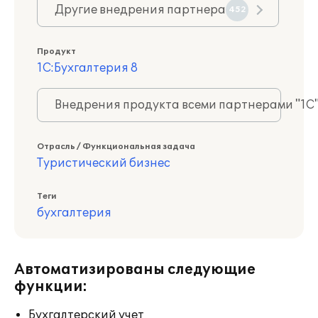
Другие внедрения партнера
452
Продукт
1С:Бухгалтерия 8
Внедрения продукта всеми партнерами "1С
Отрасль / Функциональная задача
Туристический бизнес
Теги
бухгалтерия
Автоматизированы следующие
функции:
Бухгалтерский учет