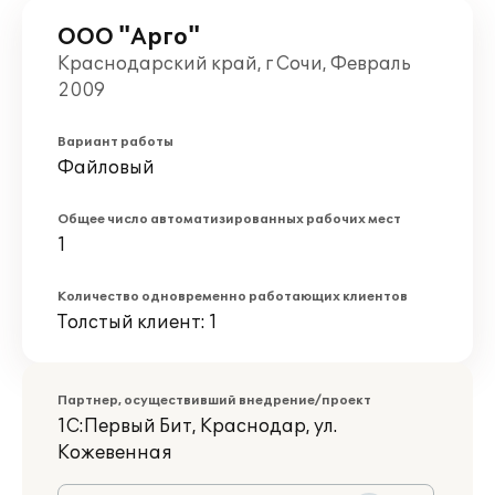
ООО "Арго"
Краснодарский край, г Сочи, Февраль
2009
Вариант работы
Файловый
Общее число автоматизированных рабочих мест
1
Количество одновременно работающих клиентов
Толстый клиент: 1
Партнер, осуществивший внедрение/проект
1С:Первый Бит, Краснодар, ул.
Кожевенная