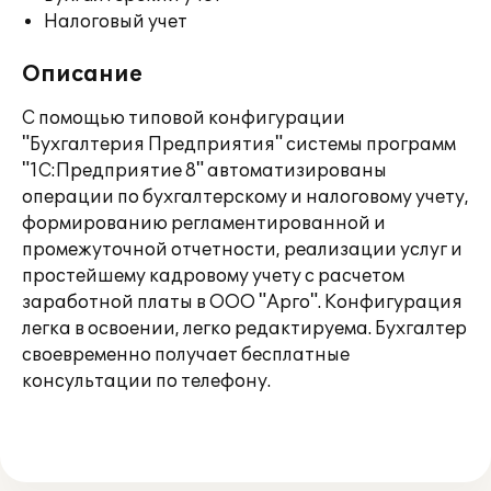
Налоговый учет
Описание
С помощью типовой конфигурации
"Бухгалтерия Предприятия" системы программ
"1С:Предприятие 8" автоматизированы
операции по бухгалтерскому и налоговому учету,
формированию регламентированной и
промежуточной отчетности, реализации услуг и
простейшему кадровому учету с расчетом
заработной платы в ООО "Арго". Конфигурация
легка в освоении, легко редактируема. Бухгалтер
своевременно получает бесплатные
консультации по телефону.