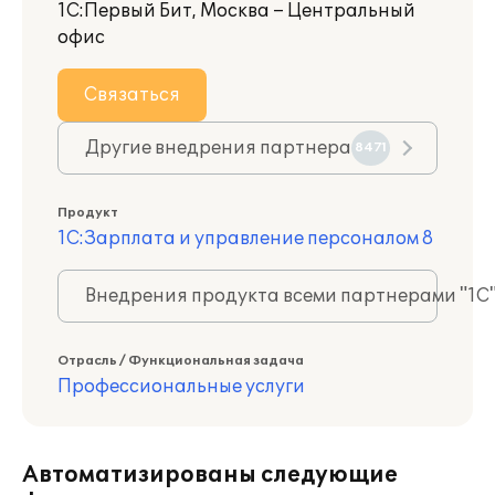
1С:Первый Бит, Москва – Центральный
офис
Связаться
Другие внедрения партнера
8471
Продукт
1С:Зарплата и управление персоналом 8
Внедрения продукта всеми партнерами "1С
Отрасль / Функциональная задача
Профессиональные услуги
Автоматизированы следующие