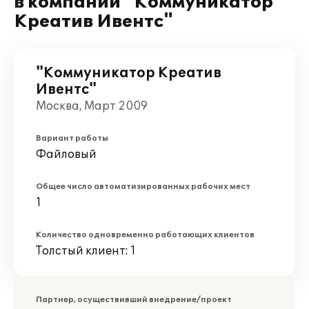
в компании "Коммуникатор
Креатив Ивентс"
"Коммуникатор Креатив
Ивентс"
Москва, Март 2009
Вариант работы
Файловый
Общее число автоматизированных рабочих мест
1
Количество одновременно работающих клиентов
Толстый клиент: 1
Партнер, осуществивший внедрение/проект