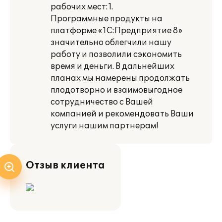
рабочих мест:1.
Программные продукты на
платформе «1С:Предприятие 8»
значительно облегчили нашу
работу и позволили сэкономить
время и деньги. В дальнейших
планах мы намерены продолжать
плодотворно и взаимовыгодное
сотрудничество с Вашей
компанией и рекомендовать Ваши
услуги нашим партнерам!
Отзыв клиента