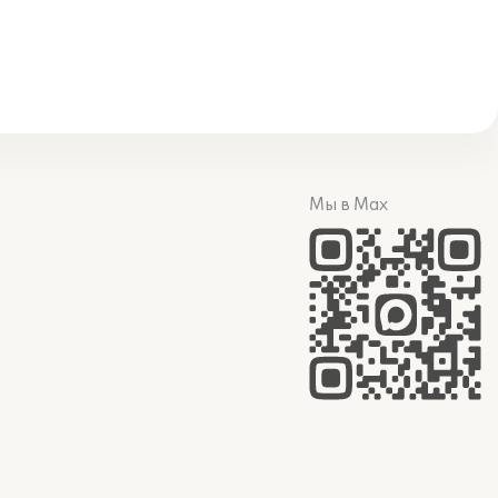
Мы в Max