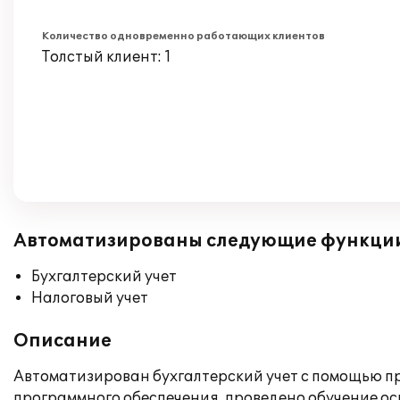
Количество одновременно работающих клиентов
Толстый клиент: 1
Автоматизированы следующие функци
Бухгалтерский учет
Налоговый учет
Описание
Автоматизирован бухгалтерский учет с помощью пр
программного обеспечения, проведено обучение о