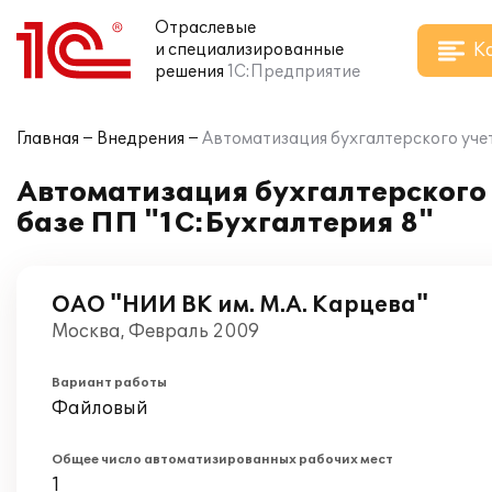
Отраслевые
К
и специализированные
решения
1С:Предприятие
Главная
Внедрения
Автоматизация бухгалтерского учет
Автоматизация бухгалтерского 
базе ПП "1С:Бухгалтерия 8"
ОАО "НИИ ВК им. М.А. Карцева"
Москва, Февраль 2009
Вариант работы
Файловый
Общее число автоматизированных рабочих мест
1