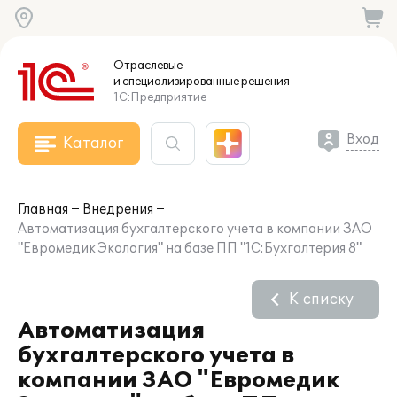
Отраслевые
и специализированные
решения
1С:Предприятие
Вход
Каталог
Главная
Внедрения
Автоматизация бухгалтерского учета в компании ЗАО
"Евромедик Экология" на базе ПП "1С:Бухгалтерия 8"
К списку
Автоматизация
бухгалтерского учета в
компании ЗАО "Евромедик