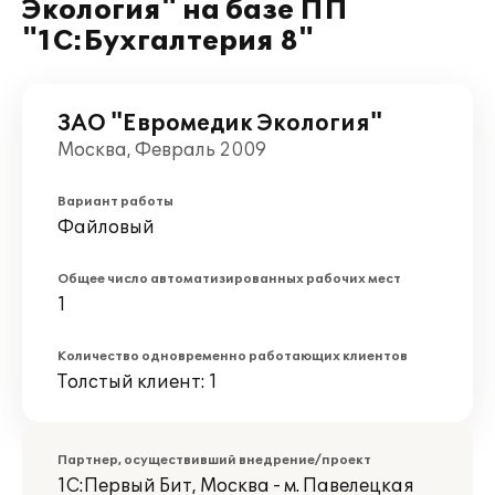
Экология" на базе ПП
"1С:Бухгалтерия 8"
ЗАО "Евромедик Экология"
Москва, Февраль 2009
Вариант работы
Файловый
Общее число автоматизированных рабочих мест
1
Количество одновременно работающих клиентов
Толстый клиент: 1
Партнер, осуществивший внедрение/проект
1С:Первый Бит, Москва - м. Павелецкая