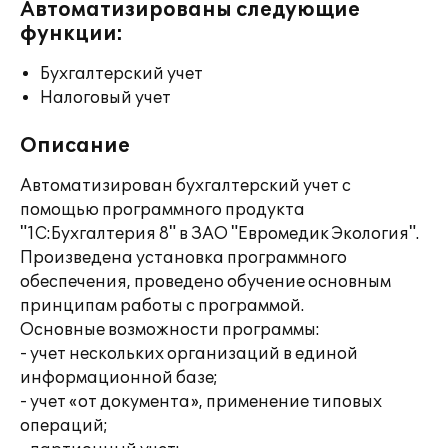
Автоматизированы следующие
функции:
Бухгалтерский учет
Налоговый учет
Описание
Автоматизирован бухгалтерский учет с
помощью программного продукта
"1С:Бухгалтерия 8" в ЗАО "Евромедик Экология".
Произведена установка программного
обеспечения, проведено обучение основным
принципам работы с программой.
Основные возможности программы:
- учет нескольких организаций в единой
информационной базе;
- учет «от документа», применение типовых
операций;