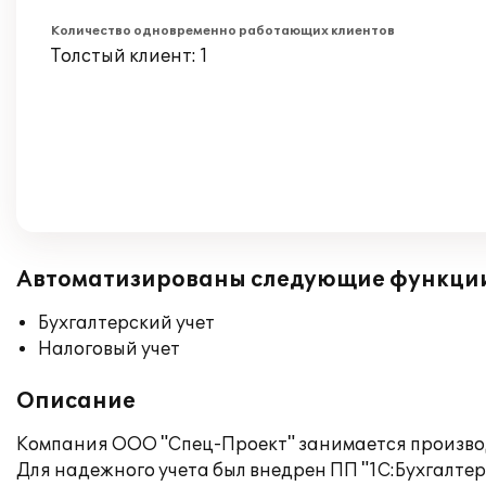
Количество одновременно работающих клиентов
Толстый клиент: 1
Автоматизированы следующие функци
Бухгалтерский учет
Налоговый учет
Описание
Компания ООО "Спец-Проект" занимается произво
Для надежного учета был внедрен ПП "1С:Бухгалтери