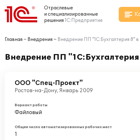
Отраслевые
К
и специализированные
решения
1С:Предприятие
Главная
Внедрения
Внедрение ПП "1С:Бухгалтерия 8" 
Внедрение ПП "1С:Бухгалтерия
ООО "Спец-Проект"
Ростов-на-Дону, Январь 2009
Вариант работы
Файловый
Общее число автоматизированных рабочих мест
1