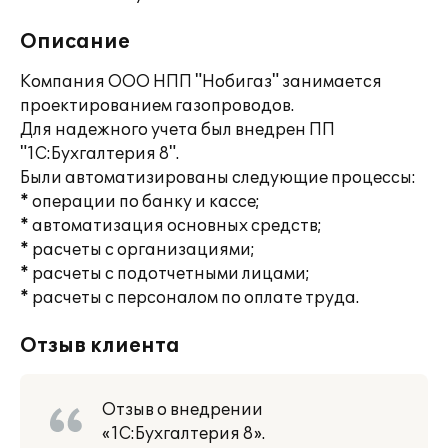
Описание
Компания ООО НПП "Нобигаз" занимается
проектированием газопроводов.
Для надежного учета был внедрен ПП
"1С:Бухгалтерия 8".
Были автоматизированы следующие процессы:
* операции по банку и кассе;
* автоматизация основных средств;
* расчеты с организациями;
* расчеты с подотчетными лицами;
* расчеты с персоналом по оплате труда.
Отзыв клиента
Отзыв о внедрении
«1С:Бухгалтерия 8».