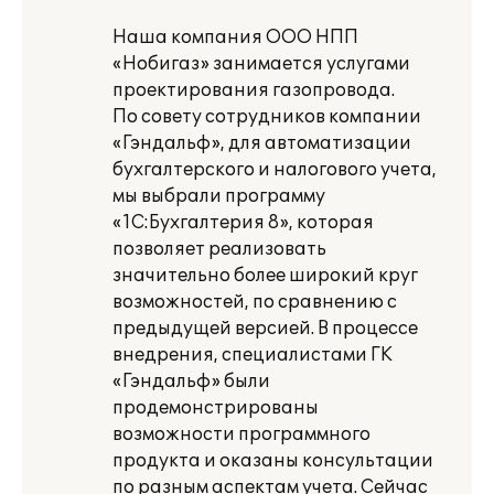
Наша компания ООО НПП
«Нобигаз» занимается услугами
проектирования газопровода.
По совету сотрудников компании
«Гэндальф», для автоматизации
бухгалтерского и налогового учета,
мы выбрали программу
«1С:Бухгалтерия 8», которая
позволяет реализовать
значительно более широкий круг
возможностей, по сравнению с
предыдущей версией. В процессе
внедрения, специалистами ГК
«Гэндальф» были
продемонстрированы
возможности программного
продукта и оказаны консультации
по разным аспектам учета. Сейчас