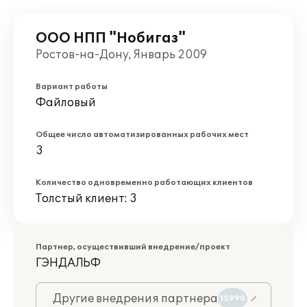
ООО НПП "Нобигаз"
Ростов-на-Дону, Январь 2009
Вариант работы
Файловый
Общее число автоматизированных рабочих мест
3
Количество одновременно работающих клиентов
Толстый клиент: 3
Партнер, осуществивший внедрение/проект
ГЭНДАЛЬФ
Другие внедрения партнера
15990