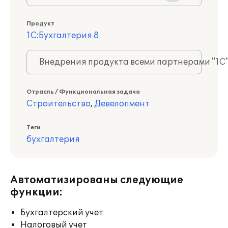
Продукт
1С:Бухгалтерия 8
Внедрения продукта всеми партнерами "1С
Отрасль / Функциональная задача
Строительство
,
Девелопмент
Теги
бухгалтерия
Автоматизированы следующие
функции:
Бухгалтерский учет
Налоговый учет