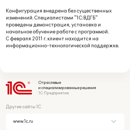
Конфигурация внедрена без существенных
изменений. Специалистами "1С:ВДГБ"
проведены демонстрация, установка и
начальное обучение работе с программой.
С февраля 2011 г. клиент находится на
информационно-технологической поддержке.
Отраслевые
и специализированные решения
1С:Предприятие
Другие сайты 1С