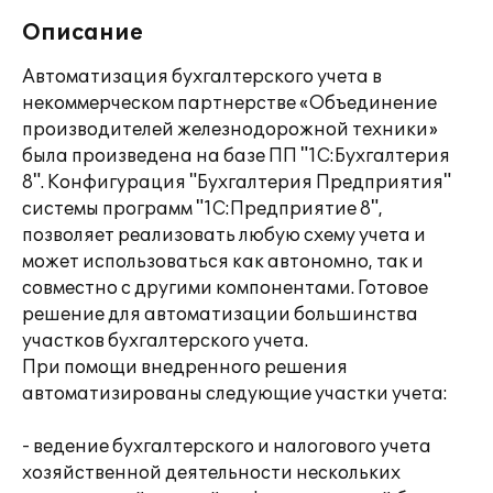
Описание
Автоматизация бухгалтерского учета в
некоммерческом партнерстве «Объединение
производителей железнодорожной техники»
была произведена на базе ПП "1С:Бухгалтерия
8". Конфигурация "Бухгалтерия Предприятия"
системы программ "1С:Предприятие 8",
позволяет реализовать любую схему учета и
может использоваться как автономно, так и
совместно с другими компонентами. Готовое
решение для автоматизации большинства
участков бухгалтерского учета.
При помощи внедренного решения
автоматизированы следующие участки учета:
- ведение бухгалтерского и налогового учета
хозяйственной деятельности нескольких