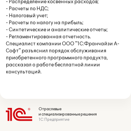
- Распределение косвенных расходов;
- Расчеты по НДС;
- Налоговый учет;
- Расчеты по налогу на прибыль;
- Синтетические и аналитические отчеты;
- Регламентированная отчетность.
Специалист компании ООО "1С:Франчайзи А-
Софт" разъяснил порядок обслуживания
приобретенного программного продукта,
рассказал о работе бесплатной линии
консультаций.
Отраслевые
и специализированные решения
1С:Предприятие