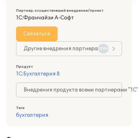
Партнер, осуществивший внедрение/проект
1С:Франчайзи А-Софт
Связаться
Другие внедрения партнера
1296
Продукт
1С:Бухгалтерия 8
Внедрения продукта всеми партнерами "1С
Теги
бухгалтерия