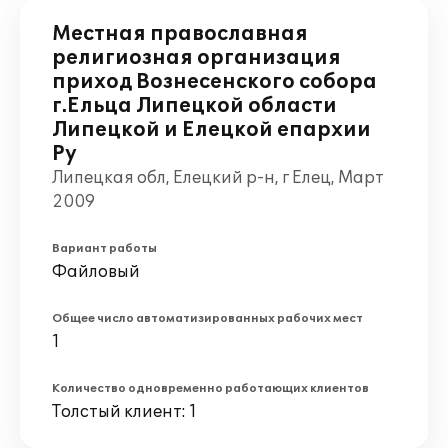
Местная православная
религиозная организация
приход Вознесенского собора
г.Ельца Липецкой области
Липецкой и Елецкой епархии
Ру
Липецкая обл, Елецкий р-н, г Елец, Март
2009
Вариант работы
Файловый
Общее число автоматизированных рабочих мест
1
Количество одновременно работающих клиентов
Толстый клиент: 1