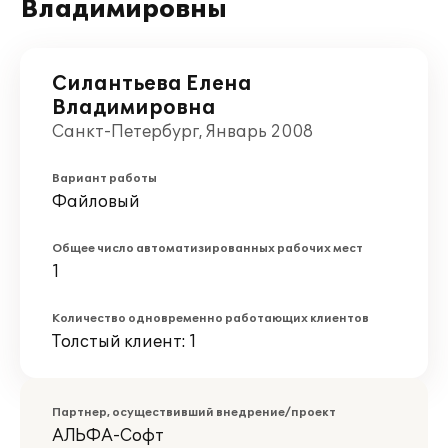
Владимировны
Силантьева Елена
Владимировна
Санкт-Петербург, Январь 2008
Вариант работы
Файловый
Общее число автоматизированных рабочих мест
1
Количество одновременно работающих клиентов
Толстый клиент: 1
Партнер, осуществивший внедрение/проект
АЛЬФА-Софт