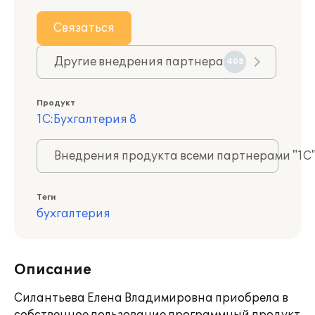
Связаться
Другие внедрения партнера
408
Продукт
1С:Бухгалтерия 8
Внедрения продукта всеми партнерами "1С
Теги
бухгалтерия
Описание
Силантьева Елена Владимировна приобрела в