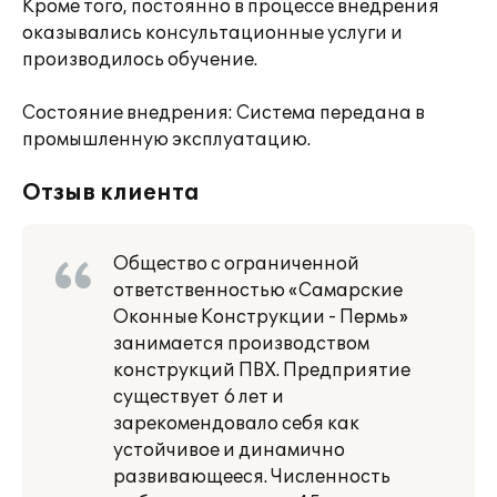
Кроме того, постоянно в процессе внедрения
оказывались консультационные услуги и
производилось обучение.
Состояние внедрения: Система передана в
промышленную эксплуатацию.
Отзыв клиента
Общество с ограниченной
ответственностью «Самарские
Оконные Конструкции - Пермь»
занимается производством
конструкций ПВХ. Предприятие
существует 6 лет и
зарекомендовало себя как
устойчивое и динамично
развивающееся. Численность