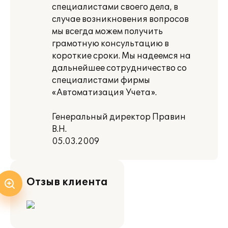
специалистами своего дела, в
случае возникновения вопросов
мы всегда можем получить
грамотную консультацию в
короткие сроки. Мы надеемся на
дальнейшее сотрудничество со
специалистами фирмы
«Автоматизация Учета».
Генеральный директор Правин
В.Н.
05.03.2009
Отзыв клиента