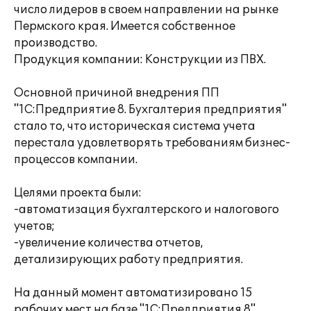
число лидеров в своем направлении на рынке
Пермского края. Имеется собственное
производство.
Продукция компании: Конструкции из ПВХ.
Основной причиной внедрения ПП
"1С:Предприятие 8. Бухгалтерия предприятия"
стало то, что историческая система учета
перестала удовлетворять требованиям бизнес-
процессов компании.
Целями проекта были:
-автоматизация бухгалтерского и налогового
учетов;
-увеличение количества отчетов,
детализирующих работу предприятия.
На данный момент автоматизировано 15
рабочих мест на базе "1С:Предприятия 8",