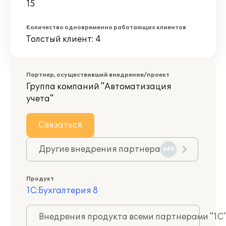
15
Количество одновременно работающих клиентов
Толстый клиент: 4
Партнер, осуществивший внедрение/проект
Группа компаний "Автоматизация
учета"
Связаться
Другие внедрения партнера
689
Продукт
1С:Бухгалтерия 8
Внедрения продукта всеми партнерами "1С