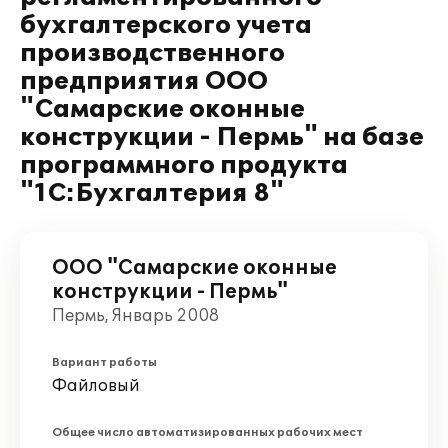
бухгалтерского учета
производственного
предприятия ООО
"Самарские оконные
конструкции - Пермь" на базе
программного продукта
"1С:Бухгалтерия 8"
ООО "Самарские оконные
конструкции - Пермь"
Пермь, Январь 2008
Вариант работы
Файловый
Общее число автоматизированных рабочих мест