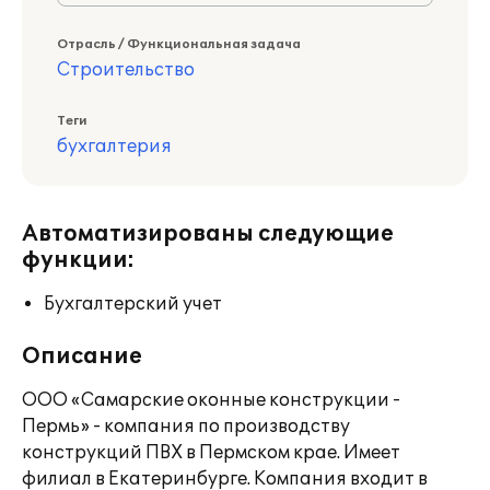
Отрасль / Функциональная задача
Строительство
Теги
бухгалтерия
Автоматизированы следующие
функции:
Бухгалтерский учет
Описание
ООО «Самарские оконные конструкции -
Пермь» - компания по производству
конструкций ПВХ в Пермском крае. Имеет
филиал в Екатеринбурге. Компания входит в