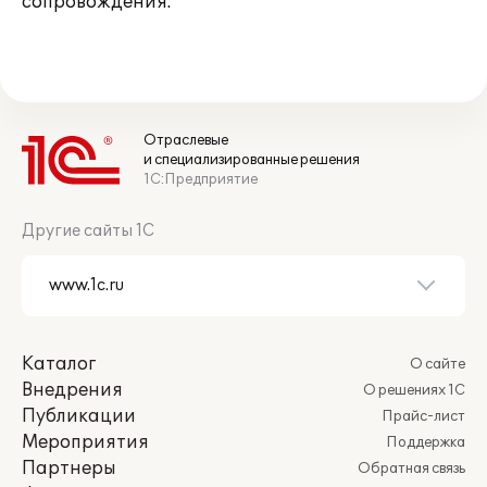
сопровождения.
Отраслевые
и специализированные решения
1С:Предприятие
Другие сайты 1С
Каталог
О сайте
Внедрения
О решениях 1С
Публикации
Прайс-лист
Мероприятия
Поддержка
Партнеры
Обратная связь