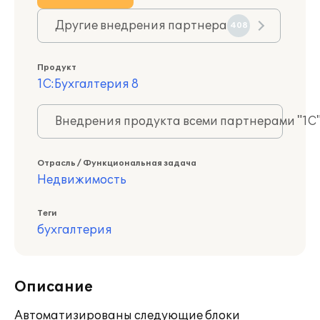
Другие внедрения партнера
408
Продукт
1С:Бухгалтерия 8
Внедрения продукта всеми партнерами "1С
Отрасль / Функциональная задача
Недвижимость
Теги
бухгалтерия
Описание
Автоматизированы следующие блоки