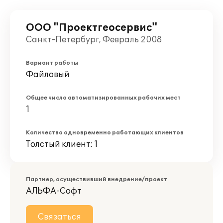
ООО "Проектгеосервис"
Санкт-Петербург, Февраль 2008
Вариант работы
Файловый
Общее число автоматизированных рабочих мест
1
Количество одновременно работающих клиентов
Толстый клиент: 1
Партнер, осуществивший внедрение/проект
АЛЬФА-Софт
Связаться