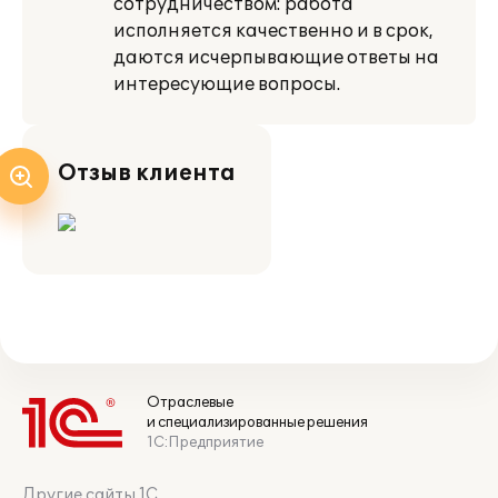
сотрудничеством: работа
исполняется качественно и в срок,
даются исчерпывающие ответы на
интересующие вопросы.
Отзыв клиента
Отраслевые
и специализированные решения
1С:Предприятие
Другие сайты 1С