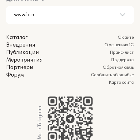
Каталог
О сайте
Внедрения
О решениях 1С
Публикации
Прайс-лист
Мероприятия
Поддержка
Партнеры
Обратная связь
Форум
Сообщить об ошибке
Карта сайта
Мы в Telegram