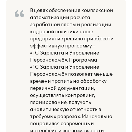
В целях обеспечения комплексной
автоматизации расчета
заработной платы и реализации
кадровой политики наше
предприятие решило приобрести
эффективную программу –
«1С:Зарплата и Управление
Персоналом 8». Программа
«1С:Зарплата и Управление
Персоналом 8» позволяет меньше
времени тратить на обработку
первичной документации,
осуществлять контролинг,
планирование, получать
аналитическую отчетность в
требуемых разрезах. Изначально
понравился современный
интерфейс и все возможности,