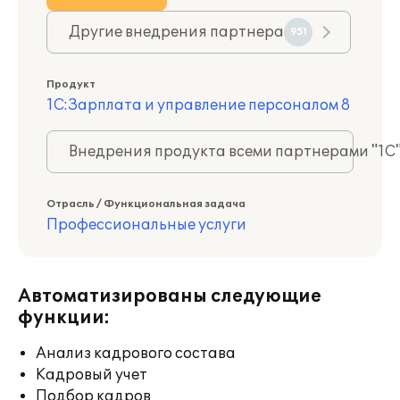
Другие внедрения партнера
951
Продукт
1С:Зарплата и управление персоналом 8
Внедрения продукта всеми партнерами "1С
Отрасль / Функциональная задача
Профессиональные услуги
Автоматизированы следующие
функции:
Анализ кадрового состава
Кадровый учет
Подбор кадров