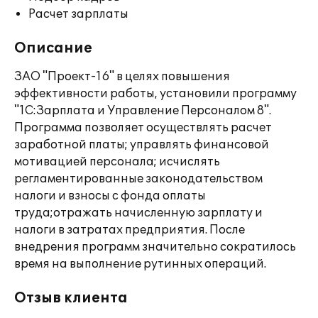
Расчет зарплаты
Описание
ЗАО "Проект-16" в целях повышения
эффективности работы, установили программу
"1С:Зарплата и Управление Персоналом 8".
Программа позволяет осуществлять расчет
заработной платы; управлять финансовой
мотивацией персонала; исчислять
регламентированные законодательством
налоги и взносы с фонда оплаты
труда;отражать начисленную зарплату и
налоги в затратах предприятия. После
внедрения программ значительно сократилось
время на выполнение рутинных операций.
Отзыв клиента