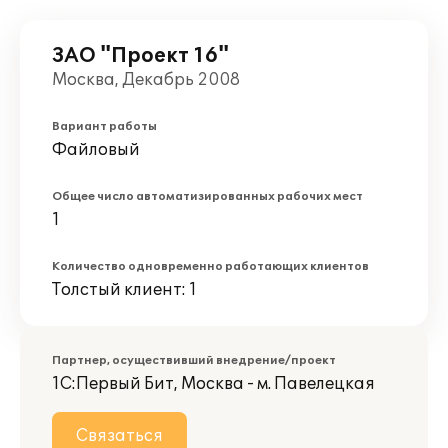
ЗАО "Проект 16"
Москва, Декабрь 2008
Вариант работы
Файловый
Общее число автоматизированных рабочих мест
1
Количество одновременно работающих клиентов
Толстый клиент: 1
Партнер, осуществивший внедрение/проект
1С:Первый Бит, Москва - м. Павелецкая
Связаться