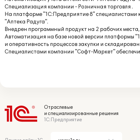
Специализация компании - Розничная торговля .
На платформе "1С:Предприятие 8" специалистами 
"Аптека Радуга".
Внедрен программный продукт на 2 рабочих места,
Автоматизация на базе новой версии платформы "
и оперативность процессов закупки и складирова
Специалистами компании "Софт-Маркет" обеспечи
Отраслевые
и специализированные решения
1С:Предприятие