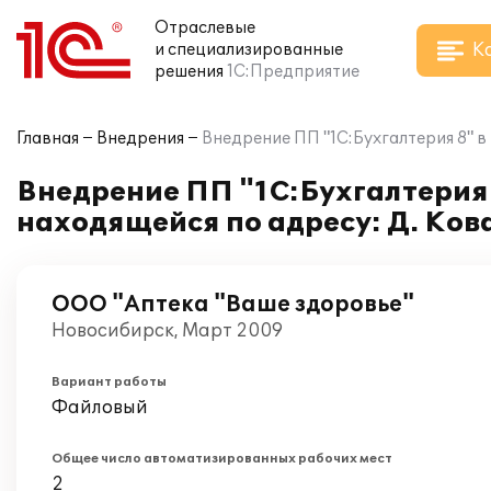
Отраслевые
К
и специализированные
решения
1С:Предприятие
Главная
Внедрения
Внедрение ПП "1С:Бухгалтерия 8" в
Внедрение ПП "1С:Бухгалтерия 
находящейся по адресу: Д. Кова
ООО "Аптека "Ваше здоровье"
Новосибирск, Март 2009
Вариант работы
Файловый
Общее число автоматизированных рабочих мест
2