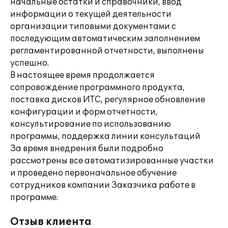
начальные остатки и справочники, ввод
информации о текущей деятельности
организации типовыми документами с
последующим автоматическим заполнением
регламентированной отчетности, выполнены
успешно.
В настоящее время продолжается
сопровождение программного продукта,
поставка дисков ИТС, регулярное обновление
конфигурации и форм отчетности,
консультирование по использованию
программы, поддержка линии консультаций
За время внедрения были подробно
рассмотрены все автоматизированные участки
и проведено первоначальное обучение
сотрудников компании Заказчика работе в
программе.
Отзыв клиента