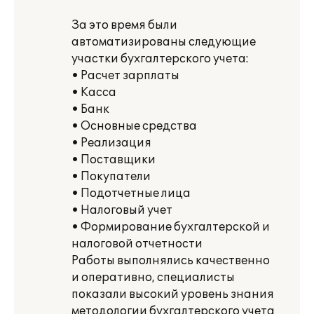
За это время были
автоматизированы следующие
участки бухгалтерского учета:
• Расчет зарплаты
• Касса
• Банк
• Основные средства
• Реализация
• Поставщики
• Покупатели
• Подотчетные лица
• Налоговый учет
• Формирование бухгалтерской и
налоговой отчетности
Работы выполнялись качественно
и оперативно, специалисты
показали высокий уровень знания
методологии бухгалтерского учета