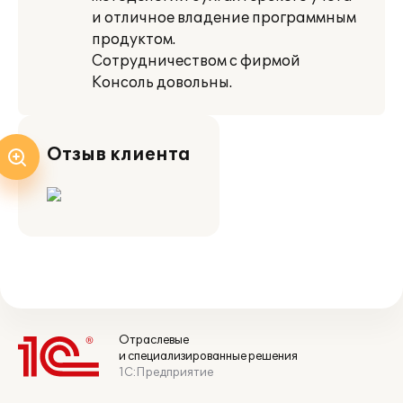
и отличное владение программным
продуктом.
Сотрудничеством с фирмой
Консоль довольны.
Отзыв клиента
Отраслевые
и специализированные решения
1С:Предприятие