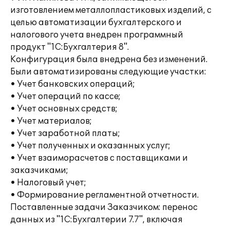
изготовлением металлопластиковых изделий, с
целью автоматизации бухгалтерского и
налогового учета внедрен программный
продукт "1С:Бухгалтерия 8".
Конфигурация была внедрена без изменений.
Были автоматизированы следующие участки:
• Учет банковских операций;
• Учет операций по кассе;
• Учет основных средств;
• Учет материалов;
• Учет заработной платы;
• Учет полученных и оказанных услуг;
• Учет взаиморасчетов с поставщиками и
заказчиками;
• Налоговый учет;
• Формирование регламентной отчетности.
Поставленные задачи Заказчиком: перенос
данных из "1С:Бухгалтерии 7.7", включая