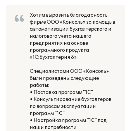
Хотим выразить благодарность
фирме ООО «Консоль» за помощь в
автоматизации бухгалтерского и
налогового учета нашего
предприятия на основе
программного продукта
«1С:Бухгалтерия 8».
Специалистами ООО «Консоль»
были проведены следующие
работы:
• Поставка программ "1С"
• Консультирование бухгалтеров
по вопросам эксплуатации
программ "1С"
• Настройка программ "1С" под
наши потребности