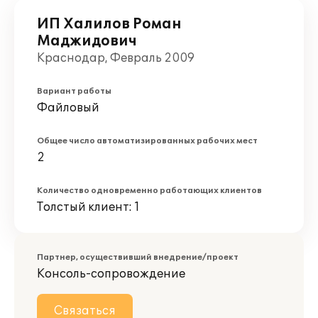
ИП Халилов Роман
Маджидович
Краснодар, Февраль 2009
Вариант работы
Файловый
Общее число автоматизированных рабочих мест
2
Количество одновременно работающих клиентов
Толстый клиент: 1
Партнер, осуществивший внедрение/проект
Консоль-сопровождение
Связаться