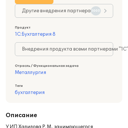
Другие внедрения партнера
1005
Продукт
1С:Бухгалтерия 8
Внедрения продукта всеми партнерами "1С
Отрасль / Функциональная задача
Металлургия
Теги
бухгалтерия
Описание
У ИП Халилова Р. М., занимающегося