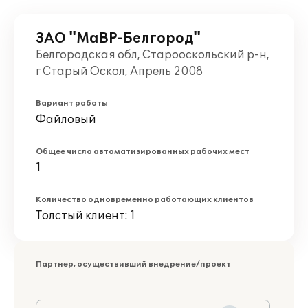
ЗАО "МаВР-Белгород"
Белгородская обл, Старооскольский р-н,
г Старый Оскол, Апрель 2008
Вариант работы
Файловый
Общее число автоматизированных рабочих мест
1
Количество одновременно работающих клиентов
Толстый клиент: 1
Партнер, осуществивший внедрение/проект