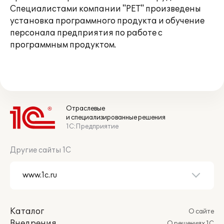
Специалистами компании "РЕТ" произведены
установка программного продукта и обучение
персонала предприятия по работе с
программным продуктом.
Отраслевые
и специализированные решения
1С:Предприятие
Другие сайты 1С
Каталог
О сайте
Внедрения
О решениях 1С