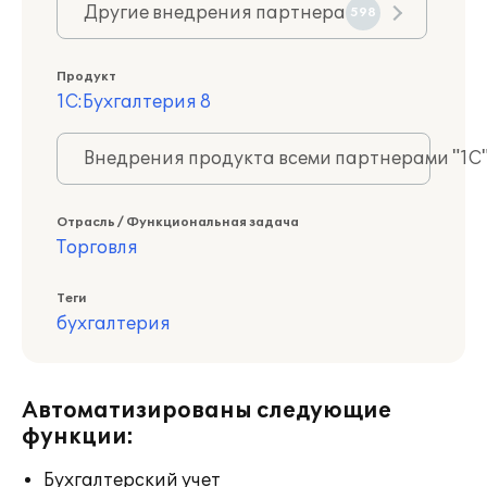
Другие внедрения партнера
598
Продукт
1С:Бухгалтерия 8
Внедрения продукта всеми партнерами "1С
Отрасль / Функциональная задача
Торговля
Теги
бухгалтерия
Автоматизированы следующие
функции:
Бухгалтерский учет