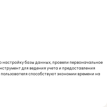
 настройку базы данных, провели первоначальное
нструмент для ведения учета и предоставления
 пользователя способствуют экономии времени на