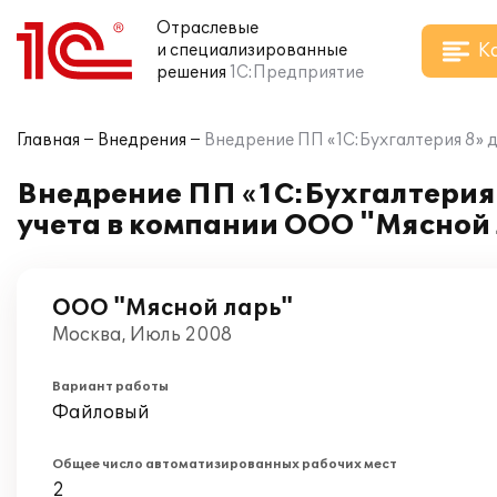
Отраслевые
К
и специализированные
решения
1С:Предприятие
Главная
Внедрения
Внедрение ПП «1С:Бухгалтерия 8» 
Внедрение ПП «1С:Бухгалтерия 
учета в компании ООО "Мясной
ООО "Мясной ларь"
Москва, Июль 2008
Вариант работы
Файловый
Общее число автоматизированных рабочих мест
2