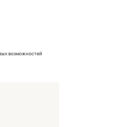
овых возможностей