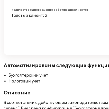
Количество одновременно работающих клиентов
Толстый клиент: 2
Автоматизированы следующие функци
Бухгалтерский учет
Налоговый учет
Описание
В соответствии с действующим законодательством
сервис". Внедрена конфигурация "Бухгалтерия пре