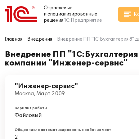
Отраслевые
К
и специализированные
решения
1С:Предприятие
Главная
Внедрения
Внедрение ПП "1С:Бухгалтерия 8" д
Внедрение ПП "1С:Бухгалтерия 
компании "Инженер-сервис"
"Инженер-сервис"
Москва, Март 2009
Вариант работы
Файловый
Общее число автоматизированных рабочих мест
2