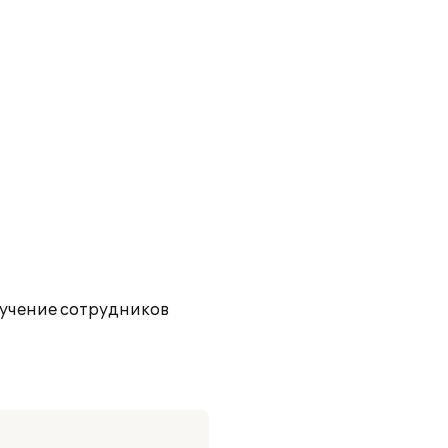
учение сотрудников