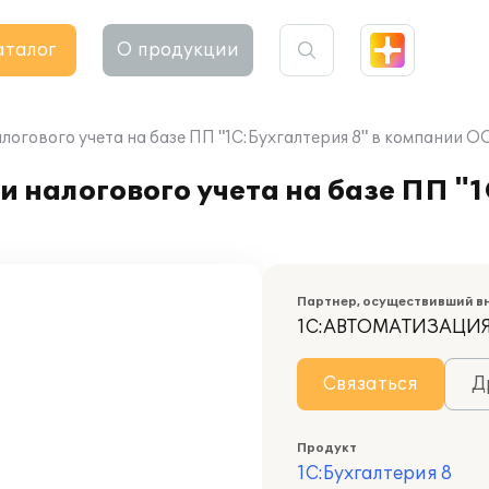
аталог
О продукции
алогового учета на базе ПП "1С:Бухгалтерия 8" в компании
 налогового учета на базе ПП "1
Партнер, осуществивший в
1С:АВТОМАТИЗАЦИ
Связаться
Д
Продукт
1С:Бухгалтерия 8