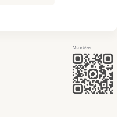
Мы в Max