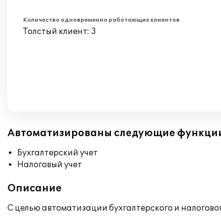
Количество одновременно работающих клиентов
Толстый клиент: 3
Автоматизированы следующие функци
Бухгалтерский учет
Налоговый учет
Описание
С целью автоматизации бухгалтерского и налогово