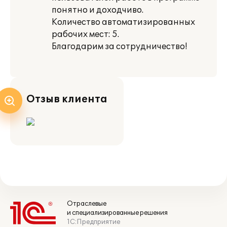
понятно и доходчиво.
Количество автоматизированных
рабочих мест: 5.
Благодарим за сотрудничество!
Отзыв клиента
Отраслевые
и специализированные решения
1С:Предприятие