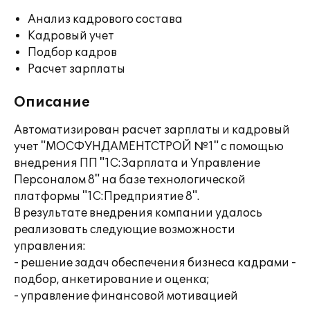
Анализ кадрового состава
Кадровый учет
Подбор кадров
Расчет зарплаты
Описание
Автоматизирован расчет зарплаты и кадровый
учет "МОСФУНДАМЕНТСТРОЙ №1" с помощью
внедрения ПП "1С:Зарплата и Управление
Персоналом 8" на базе технологической
платформы "1С:Предприятие 8".
В результате внедрения компании удалось
реализовать следующие возможности
управления:
- решение задач обеспечения бизнеса кадрами -
подбор, анкетирование и оценка;
- управление финансовой мотивацией