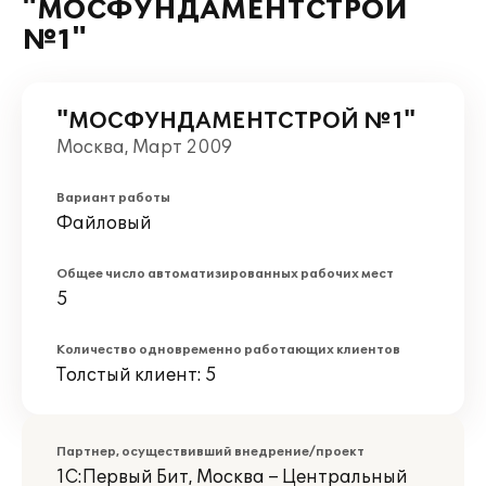
"МОСФУНДАМЕНТСТРОЙ
№1"
"МОСФУНДАМЕНТСТРОЙ №1"
Москва, Март 2009
Вариант работы
Файловый
Общее число автоматизированных рабочих мест
5
Количество одновременно работающих клиентов
Толстый клиент: 5
Партнер, осуществивший внедрение/проект
1С:Первый Бит, Москва – Центральный