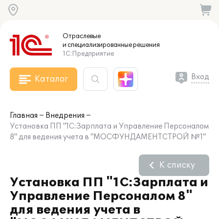
Отраслевые
и специализированные
решения
1С:Предприятие
Вход
Каталог
Главная
Внедрения
Установка ПП "1С:Зарплата и Управление Персоналом
8" для ведения учета в "МОСФУНДАМЕНТСТРОЙ №1"
К списку
Установка ПП "1С:Зарплата и
Управление Персоналом 8"
для ведения учета в