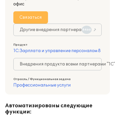
офис
Связаться
Другие внедрения партнера
8466
Продукт
1С:Зарплата и управление персоналом 8
Внедрения продукта всеми партнерами "1С
Отрасль / Функциональная задача
Профессиональные услуги
Автоматизированы следующие
функции: