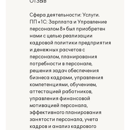
ОТЗЫВ
Сфера деятельности: Услуги.
ПП «1С: Зарплата и Управление
персоналом 8» был приобретен
нами с целью реализации
кадровой политики предприятия
и денежных расчетов с
персоналом, планирования
потребности в персонале,
решения задач обеспечения
бизнеса кадрами, управления
компетенциями, обучением,
аттестацией работников,
управления финансовой
мотивацией персонала,
эффективного планирования
занятости персонала, учета
кадров и анализ кадрового