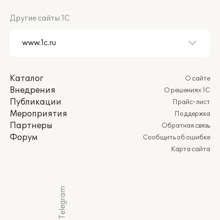
Другие сайты 1С
Каталог
О сайте
Внедрения
О решениях 1С
Публикации
Прайс-лист
Мероприятия
Поддержка
Партнеры
Обратная связь
Форум
Сообщить об ошибке
Карта сайта
Мы в Telegram