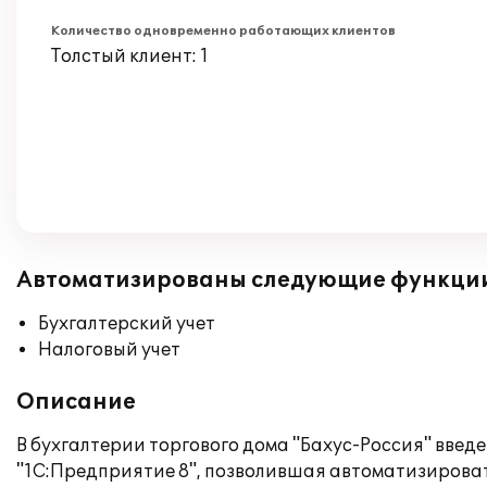
Количество одновременно работающих клиентов
Толстый клиент: 1
Автоматизированы следующие функци
Бухгалтерский учет
Налоговый учет
Описание
В бухгалтерии торгового дома "Бахус-Россия" вве
"1С:Предприятие 8", позволившая автоматизировать