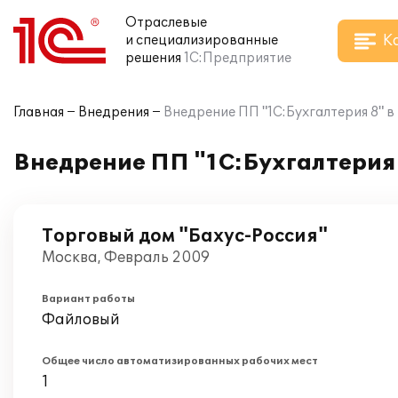
Отраслевые
К
и специализированные
решения
1С:Предприятие
Главная
Внедрения
Внедрение ПП "1С:Бухгалтерия 8" в
Внедрение ПП "1С:Бухгалтерия 
Торговый дом "Бахус-Россия"
Москва, Февраль 2009
Вариант работы
Файловый
Общее число автоматизированных рабочих мест
1