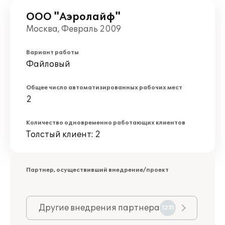
ООО "Аэролайф"
Москва, Февраль 2009
Вариант работы
Файловый
Общее число автоматизированных рабочих мест
2
Количество одновременно работающих клиентов
Толстый клиент: 2
Партнер, осуществивший внедрение/проект
Другие внедрения партнера
1251