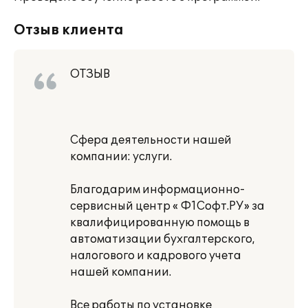
Отзыв клиента
ОТЗЫВ
Сфера деятельности нашей
компании: услуги.
Благодарим информационно-
сервисный центр « Ф1Cофт.РУ» за
квалифицированную помощь в
автоматизации бухгалтерского,
налогового и кадрового учета
нашей компании.
Все работы по установке