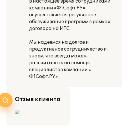
В настоящее время сотрудниками
компании «Ф1Cофт.РУ»
осуществляется регулярное
обслуживание программ в рамках
договора на ИТС.
Мы надеемся на долгое и
продуктивное сотрудничество и
знаем, что всегда можем
рассчитывать на помощь
специалистов компании «
Ф1Cофт.РУ».
Отзыв клиента