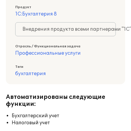
Продукт
1С:Бухгалтерия 8
Внедрения продукта всеми партнерами "1С
Отрасль / Функциональная задача
Профессиональные услуги
Теги
бухгалтерия
Автоматизированы следующие
функции:
Бухгалтерский учет
Налоговый учет