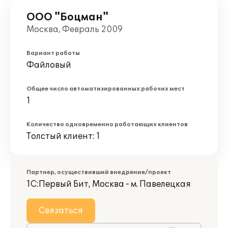
ООО "Боцман"
Москва, Февраль 2009
Вариант работы
Файловый
Общее число автоматизированных рабочих мест
1
Количество одновременно работающих клиентов
Толстый клиент: 1
Партнер, осуществивший внедрение/проект
1С:Первый Бит, Москва - м. Павелецкая
Связаться