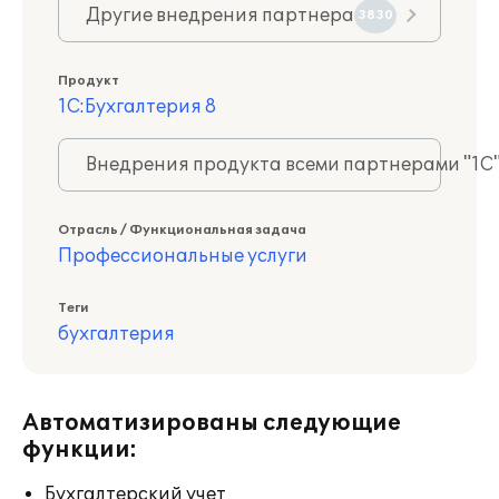
Другие внедрения партнера
3830
Продукт
1С:Бухгалтерия 8
Внедрения продукта всеми партнерами "1С
Отрасль / Функциональная задача
Профессиональные услуги
Теги
бухгалтерия
Автоматизированы следующие
функции:
Бухгалтерский учет