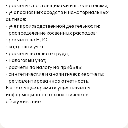
- расчеты с поставщиками и покупателями;
- учет основных средств и нематериальных
активов;
- учет производственной деятельности;
- распределение косвенных расходов;
- расчеты по НДС;
- кадровый учет;
- расчеты по оплате труда;
- налоговый учет;
- расчеты по налогу на прибыль;
- синтетические и аналитические отчеты;
- регламентированная отчетность.
В настоящее время осуществляется
информационно-технологическое
обслуживание.