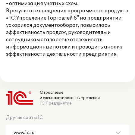
- оптимизация учетных схем.
В результате внедрения программного продукта
«1С:Управление Торговлей 8" на предприятии
ускорился документооборот, повысилась
эффективность продаж, руководителям и
сотрудникам стало легче отслеживать
информационные потоки и проводить анализ
эффективности деятельности предприятия.
Отраслевые
и специализированные решения
1С:Предприятие
Другие сайты 1С