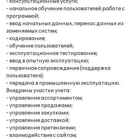
- консультационные услуги;
- начальное обучение пользователей работе с
программой;
- ввод начальных данных, перенос данных из
заменяемых систем;
- кодирование;
- обучение пользователей;
- эксплуатационное тестирование;
- ввод в опытную эксплуатацию;
- первичное сопровождение (поддержка
пользователя);
- передача в промышленную эксплуатацию.
Внедрены участки учета:
- управление ассортиментом;
- управление продажами;
- управление закупками;
- управление доставкой;
- управление претензиями;
- взаимодействие с сайтом;