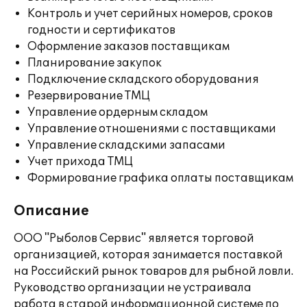
Контроль и учет серийных номеров, сроков
годности и сертификатов
Оформление заказов поставщикам
Планирование закупок
Подключение складского оборудования
Резервирование ТМЦ
Управление ордерным складом
Управление отношениями с поставщиками
Управление складскими запасами
Учет прихода ТМЦ
Формирование графика оплаты поставщикам
Описание
ООО "Рыболов Сервис" является торговой
организацией, которая занимается поставкой
на Российский рынок товаров для рыбной ловли.
Руководство организации не устраивала
работа в старой информационной системе по