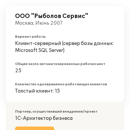
ООО "Рыболов Сервис"
Москва, Июнь 2007
Вариант работы
Клиент-серверный (сервер базы данных:
Microsoft SQL Server)
Общее число автоматизированных рабочих мест
25
Количество одновременно работающих клиентов
Толстый клиент: 15
Партнер, осуществивший внедрение/проект
1С-Архитектор бизнеса