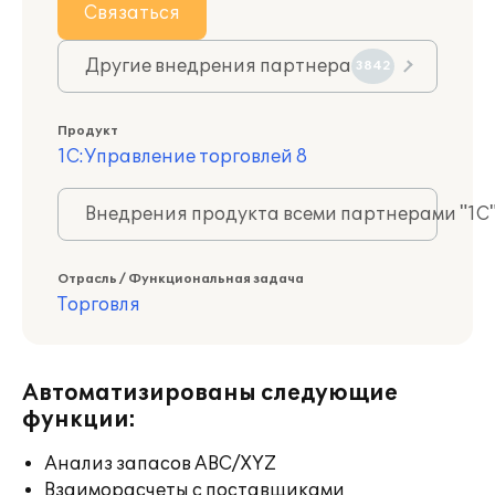
Связаться
Другие внедрения партнера
3842
Продукт
1С:Управление торговлей 8
Внедрения продукта всеми партнерами "1С
Отрасль / Функциональная задача
Торговля
Автоматизированы следующие
функции:
Анализ запасов ABC/XYZ
Взаиморасчеты с поставщиками