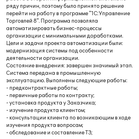
ряду причин, поэтому было принято решение
перейти на работу в программе "1С:Управление
Торговлей 8". Программа позволяла
автоматизировать бизнес-процессы
организации с минимальными доработками.
Цели и задачи проекта автоматизации были:
модернизация системы под особенности
деятельности организации.
Состояние внедрения: завершен значимый этап.
Система передана в промышленную
эксплуатацию. Выполнены следующие работы:
- предконтрактные работы;
- первичные работы по контракту;
- установка продукта у Заказчика;
- изучение продукта клиентом;
- консультации клиента по возникающим в ходе
изучения продукта вопросам;
- обследование и составление ТЗ;