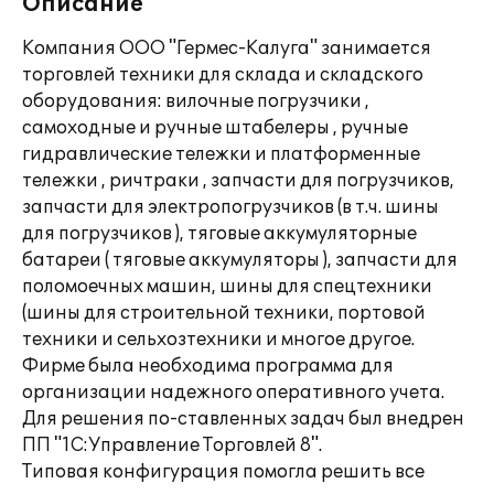
Описание
Компания ООО "Гермес-Калуга" занимается
торговлей техники для склада и складского
оборудования: вилочные погрузчики ,
самоходные и ручные штабелеры , ручные
гидравлические тележки и платформенные
тележки , ричтраки , запчасти для погрузчиков,
запчасти для электропогрузчиков (в т.ч. шины
для погрузчиков ), тяговые аккумуляторные
батареи ( тяговые аккумуляторы ), запчасти для
поломоечных машин, шины для спецтехники
(шины для строительной техники, портовой
техники и сельхозтехники и многое другое.
Фирме была необходима программа для
организации надежного оперативного учета.
Для решения по-ставленных задач был внедрен
ПП "1С:Управление Торговлей 8".
Типовая конфигурация помогла решить все