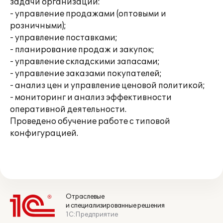
задачи организации:
- управление продажами (оптовыми и
розничными);
- управление поставками;
- планирование продаж и закупок;
- управление складскими запасами;
- управление заказами покупателей;
- анализ цен и управление ценовой политикой;
- мониторинг и анализ эффективности
оперативной деятельности.
Проведено обучение работе с типовой
конфигурацией.
Отраслевые
и специализированные решения
1С:Предприятие