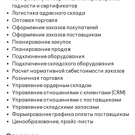
годности и сертификатов
Логистика адресного склада
Оптовая торговля
Оформление заказов покупателей
Оформление заказов поставщикам
Планирование закупок
Планирование продаж
Подключение оборудования
Подключение складского оборудования
Расчет нормативной себестоимости заказов
Розничная торговля
Управление ордерным складом
Управление отношениями с клиентами (CRM)
Управление отношениями с поставщиками
Управление складскими запасами
Формирование графика оплаты поставщикам
Ценообразование, прайс-листы