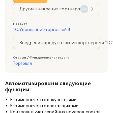
Другие внедрения партнера
331
Продукт
1С:Управление торговлей 8
Внедрения продукта всеми партнерами "1С
Отрасль / Функциональная задача
Торговля
Автоматизированы следующие
функции:
Взаиморасчеты с покупателями
Взаиморасчеты с поставщиками
Контроль и учет серийных номеров, сроков