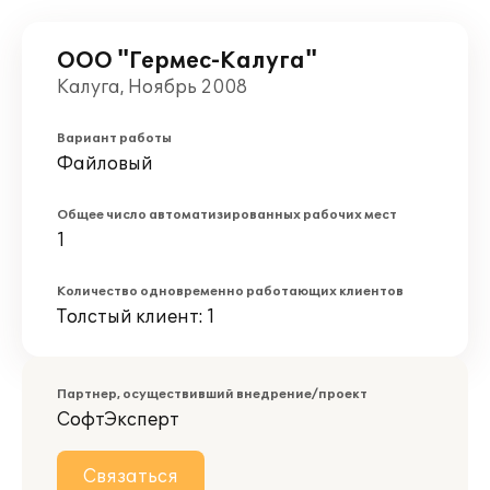
ООО "Гермес-Калуга"
Калуга, Ноябрь 2008
Вариант работы
Файловый
Общее число автоматизированных рабочих мест
1
Количество одновременно работающих клиентов
Толстый клиент: 1
Партнер, осуществивший внедрение/проект
СофтЭксперт
Связаться