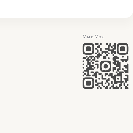
Мы в Max