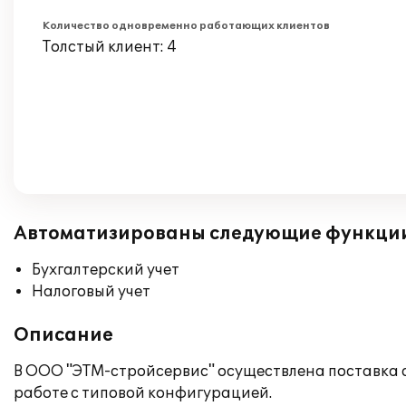
Количество одновременно работающих клиентов
Толстый клиент: 4
Автоматизированы следующие функци
Бухгалтерский учет
Налоговый учет
Описание
В ООО "ЭТМ-стройсервис" осуществлена поставка с
работе с типовой конфигурацией.