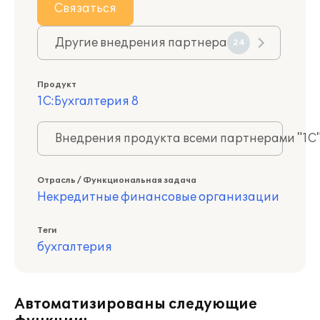
Связаться
Другие внедрения партнера
24
Продукт
1С:Бухгалтерия 8
Внедрения продукта всеми партнерами "1С
Отрасль / Функциональная задача
Некредитные финансовые организации
Теги
бухгалтерия
Автоматизированы следующие