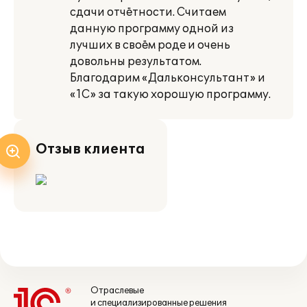
сдачи отчётности. Считаем
данную программу одной из
лучших в своём роде и очень
довольны результатом.
Благодарим «Дальконсультант» и
«1С» за такую хорошую программу.
Отзыв клиента
Отраслевые
и специализированные решения