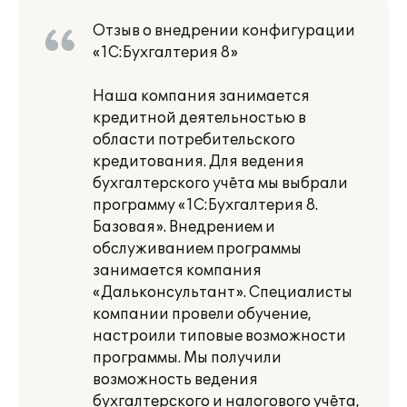
Отзыв о внедрении конфигурации
«1С:Бухгалтерия 8»
Наша компания занимается
кредитной деятельностью в
области потребительского
кредитования. Для ведения
бухгалтерского учёта мы выбрали
программу «1С:Бухгалтерия 8.
Базовая». Внедрением и
обслуживанием программы
занимается компания
«Дальконсультант». Специалисты
компании провели обучение,
настроили типовые возможности
программы. Мы получили
возможность ведения
бухгалтерского и налогового учёта,