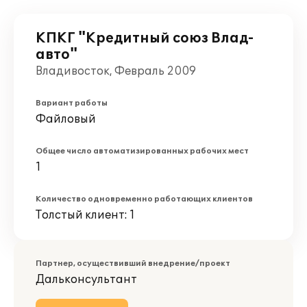
КПКГ "Кредитный союз Влад-
авто"
Владивосток, Февраль 2009
Вариант работы
Файловый
Общее число автоматизированных рабочих мест
1
Количество одновременно работающих клиентов
Толстый клиент: 1
Партнер, осуществивший внедрение/проект
Дальконсультант