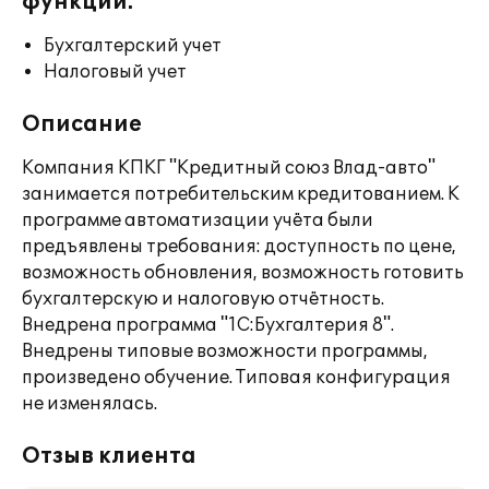
функции:
Бухгалтерский учет
Налоговый учет
Описание
Компания КПКГ "Кредитный союз Влад-авто"
занимается потребительским кредитованием. К
программе автоматизации учёта были
предъявлены требования: доступность по цене,
возможность обновления, возможность готовить
бухгалтерскую и налоговую отчётность.
Внедрена программа "1С:Бухгалтерия 8".
Внедрены типовые возможности программы,
произведено обучение. Типовая конфигурация
не изменялась.
Отзыв клиента