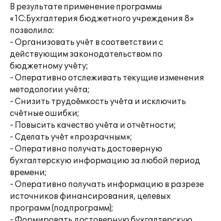
В результате применение программы
«1С:Бухгалтерия бюджетного учреждения 8»
позволило:
- Организовать учёт в соответствии с
действующим законодательством по
бюджетному учёту;
- Оперативно отслеживать текущие изменения
методологии учёта;
- Снизить трудоёмкость учёта и исключить
счётные ошибки;
- Повысить качество учёта и отчётности;
- Сделать учёт «прозрачным»;
- Оперативно получать достоверную
бухгалтерскую информацию за любой период
времени;
- Оперативно получать информацию в разрезе
источников финансирования, целевых
программ (подпрограмм);
- Формировать достоверную бухгалтерскую