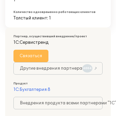
1
Количество одновременно работающих клиентов
Толстый клиент: 1
Партнер, осуществивший внедрение/проект
1С:Сервистренд
Связаться
Другие внедрения партнера
6004
Продукт
1С:Бухгалтерия 8
Внедрения продукта всеми партнерами "1С