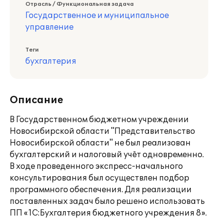
Отрасль / Функциональная задача
Государственное и муниципальное
управление
Теги
бухгалтерия
Описание
В Государственном бюджетном учреждении
Новосибирской области "Представительство
Новосибирской области" не был реализован
бухгалтерский и налоговый учёт одновременно.
В ходе проведенного экспресс-начального
консультирования был осуществлен подбор
программного обеспечения. Для реализации
поставленных задач было решено использовать
ПП «1С:Бухгалтерия бюджетного учреждения 8».