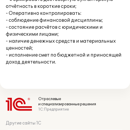
отчётность в короткие сроки;
- Оперативно контролировать:
- соблюдение финансовой дисциплины;
- состояние расчётов с юридическими и
физическими лицами;
- наличие денежных средств и материальных
ценностей;
- исполнение смет по бюджетной и приносящей
доход деятельности.
Отраслевые
и специализированные решения
1С:Предприятие
Другие сайты 1С