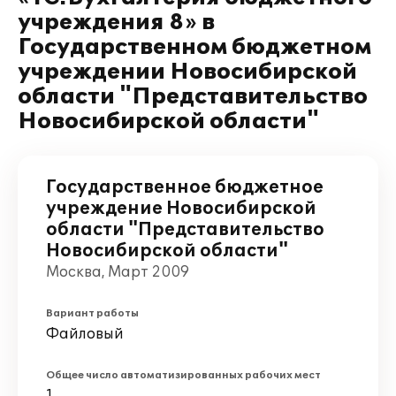
учреждения 8» в
Государственном бюджетном
учреждении Новосибирской
области "Представительство
Новосибирской области"
Государственное бюджетное
учреждение Новосибирской
области "Представительство
Новосибирской области"
Москва, Март 2009
Вариант работы
Файловый
Общее число автоматизированных рабочих мест