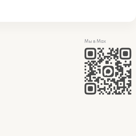
Мы в Max