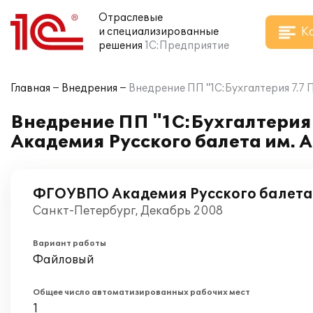
Отраслевые
К
и специализированные
решения
1С:Предприятие
Главная
Внедрения
Внедрение ПП "1С:Бухгалтерия 7.7
Внедрение ПП "1С:Бухгалтери
Академия Русского балета им. А
ФГОУВПО Академия Русского балета 
Санкт-Петербург, Декабрь 2008
Вариант работы
Файловый
Общее число автоматизированных рабочих мест
1