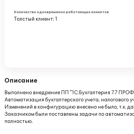
Количество одновременно работающих клиентов
Толстый клиент: 1
Описание
Выполнено внедрение ПП "1С:Бухгалтерия 7.7 ПРОФ
Автоматизация бухгалтерского учета, налогового у
Изменений в конфигурацию внесено не было, т.к. 
Заказчиком были поставлены задачи по автоматизац
полностью.