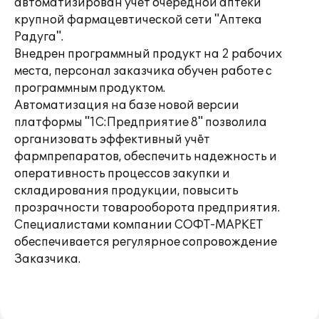
автоматизирован учет очередной аптеки
крупной фармацевтической сети "Аптека
Радуга".
Внедрен программный продукт на 2 рабочих
места, персонал заказчика обучен работе с
программным продуктом.
Автоматизация на базе новой версии
платформы "1С:Предприятие 8" позволила
организовать эффективный учёт
фармпрепаратов, обеспечить надежность и
оперативность процессов закупки и
складирования продукции, повысить
прозрачности товарооборота предприятия.
Специалистами компании СОФТ-МАРКЕТ
обеспечивается регулярное сопровождение
Заказчика.