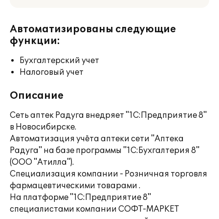
Автоматизированы следующие
функции:
Бухгалтерский учет
Налоговый учет
Описание
Сеть аптек Радуга внедряет "1С:Предприятие 8"
в Новосибирске.
Автоматизация учёта аптеки сети "Аптека
Радуга" на базе программы "1С:Бухгалтерия 8"
(ООО "Атилла").
Специализация компании - Розничная торговля
фармацевтическими товарами .
На платформе "1С:Предприятие 8"
специалистами компании СОФТ-МАРКЕТ