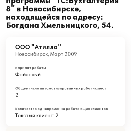
программы "1С:Бухгалтерия
8" в Новосибирске,
находящейся по адресу:
Богдана Хмельницкого, 54.
ООО "Атилла"
Новосибирск, Март 2009
Вариант работы
Файловый
Общее число автоматизированных рабочих мест
2
Количество одновременно работающих клиентов
Толстый клиент: 2