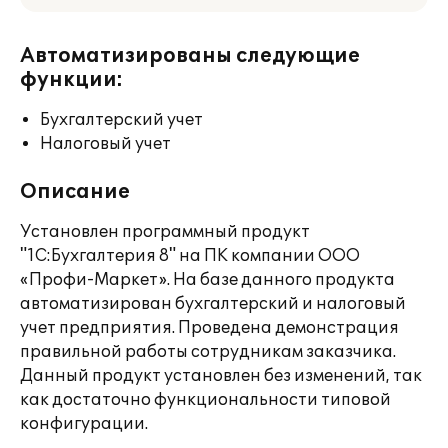
Автоматизированы следующие
функции:
Бухгалтерский учет
Налоговый учет
Описание
Установлен программный продукт
"1С:Бухгалтерия 8" на ПК компании ООО
«Профи-Маркет». На базе данного продукта
автоматизирован бухгалтерский и налоговый
учет предприятия. Проведена демонстрация
правильной работы сотрудникам заказчика.
Данный продукт установлен без изменений, так
как достаточно функциональности типовой
конфигурации.