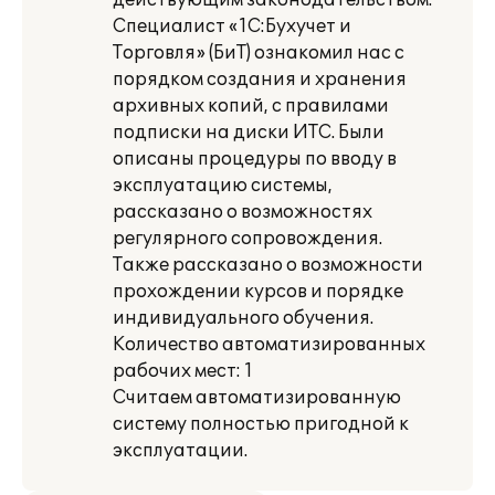
действующим законодательством.
Специалист «1С:Бухучет и
Торговля» (БиТ) ознакомил нас с
порядком создания и хранения
архивных копий, с правилами
подписки на диски ИТС. Были
описаны процедуры по вводу в
эксплуатацию системы,
рассказано о возможностях
регулярного сопровождения.
Также рассказано о возможности
прохождении курсов и порядке
индивидуального обучения.
Количество автоматизированных
рабочих мест: 1
Считаем автоматизированную
систему полностью пригодной к
эксплуатации.