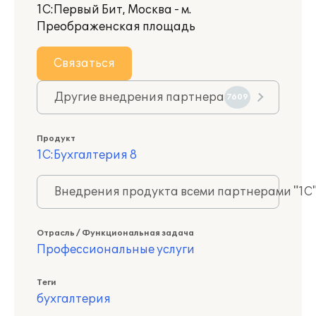
1С:Первый Бит, Москва - м.
Преображенская площадь
Связаться
Другие внедрения партнера
7609
Продукт
1С:Бухгалтерия 8
Внедрения продукта всеми партнерами "1С
Отрасль / Функциональная задача
Профессиональные услуги
Теги
бухгалтерия