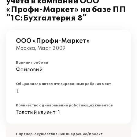
учета в компании ООО
«Профи-Маркет» на базе ПП
"1С:Бухгалтерия 8"
ООО «Профи-Маркет»
Москва, Март 2009
Вариант работы
Файловый
Общее число автоматизированных рабочих мест
1
Количество одновременно работающих клиентов
Толстый клиент: 1
Партнер, осуществивший внедрение/проект