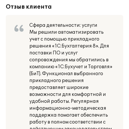
Отзыв клиента
Сфера деятельности: услуги
Мы решили автоматизировать
учет с помощью прикладного
решения «1С:Бухгалтерия 8». Для
поставки ПО и услуг
сопровождения мы обратились в
компанию «1С:Бухучет и Торговля»
(БиТ). Функционал выбранного
прикладного решения
предоставляет широкие
возможности для комфортной и
удобной работы. Регулярная
информационно-методическая
поддержка помогает обеспечить
работу в полном соответствии с