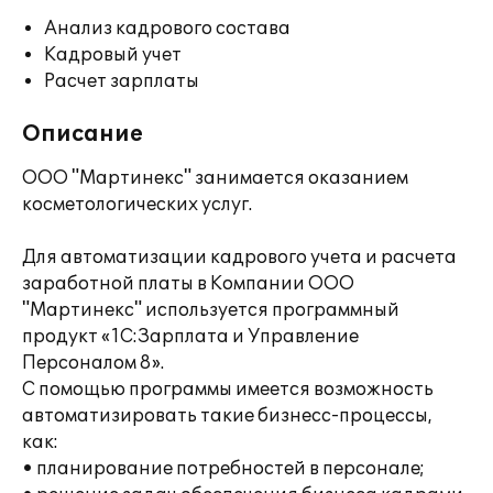
Анализ кадрового состава
Кадровый учет
Расчет зарплаты
Описание
ООО "Мартинекс" занимается оказанием
косметологических услуг.
Для автоматизации кадрового учета и расчета
заработной платы в Компании ООО
"Мартинекс" используется программный
продукт «1С:Зарплата и Управление
Персоналом 8».
С помощью программы имеется возможность
автоматизировать такие бизнесс-процессы,
как:
• планирование потребностей в персонале;