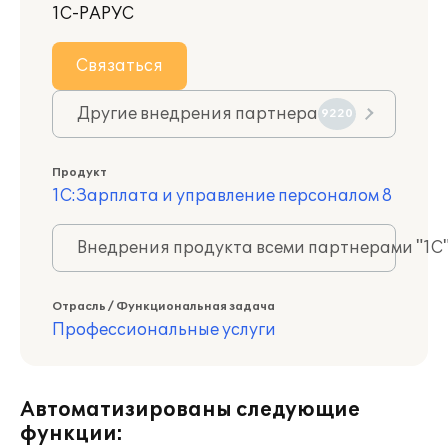
1С-РАРУС
Связаться
Другие внедрения партнера
9220
Продукт
1С:Зарплата и управление персоналом 8
Внедрения продукта всеми партнерами "1С
Отрасль / Функциональная задача
Профессиональные услуги
Автоматизированы следующие
функции: