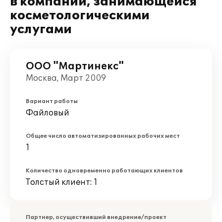
в компании, занимающейся
косметологическими
услугами
ООО "Мартинекс"
Москва, Март 2009
Вариант работы
Файловый
Общее число автоматизированных рабочих мест
1
Количество одновременно работающих клиентов
Толстый клиент: 1
Партнер, осуществивший внедрение/проект