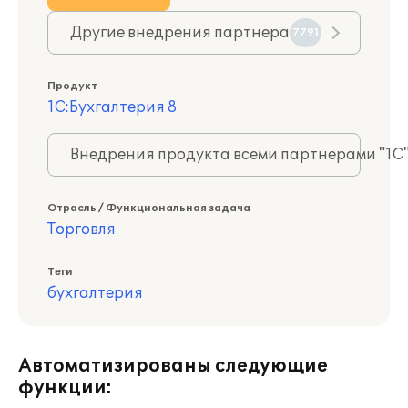
Другие внедрения партнера
7791
Продукт
1С:Бухгалтерия 8
Внедрения продукта всеми партнерами "1С
Отрасль / Функциональная задача
Торговля
Теги
бухгалтерия
Автоматизированы следующие
функции: