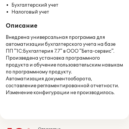
Бухгалтерский учет
Налоговый учет
Описание
Внедрена универсальная программа для
автоматизации бухгалтерского учета на базе
ПП "1С:Бухгалтерия 7.7" в ООО "Бета-сервис".
Произведена установка программного
продукта и обучение пользовательским навыкам
по программному продукту.
Автоматизация документооборота,
составление регламентированной отчетности.
Изменение конфигурации не производилось.