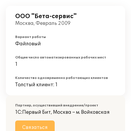
ООО "Бета-сервис"
Москва, Февраль 2009
Вариант работы
Файловый
Общее число автоматизированных рабочих мест
1
Количество одновременно работающих клиентов
Толстый клиент: 1
Партнер, осуществивший внедрение/проект
1С:Первый Бит, Москва – м. Войковская
Связаться