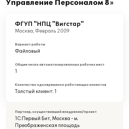
Управление Персоналом 8»
ФГУП "НПЦ "Вигстар"
Москва, Февраль 2009
Вариант работы
Файловый
Общее число автоматизированных рабочих мест
1
Количество одновременно работающих клиентов
Толстый клиент: 1
Партнер, осуществивший внедрение/проект
1С:Первый Бит, Москва - м.
Преображенская площадь