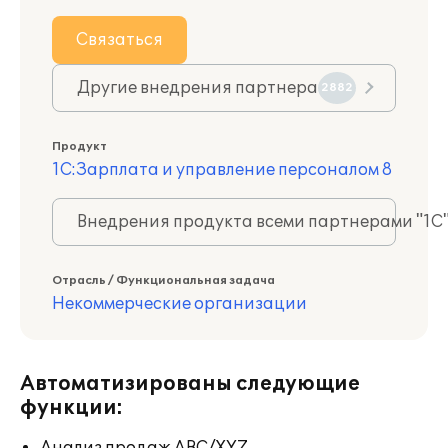
Связаться
Другие внедрения партнера
2882
Продукт
1С:Зарплата и управление персоналом 8
Внедрения продукта всеми партнерами "1С
Отрасль / Функциональная задача
Некоммерческие организации
Автоматизированы следующие
функции: