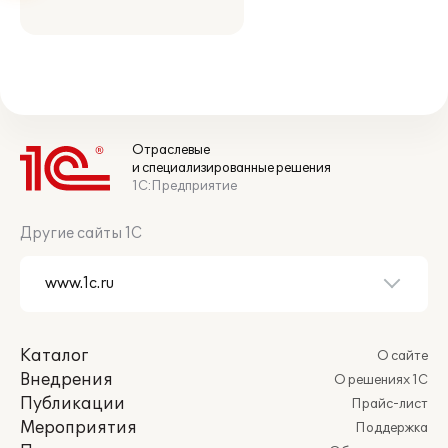
Отраслевые
и специализированные решения
1С:Предприятие
Другие сайты 1С
Каталог
О сайте
Внедрения
О решениях 1С
Публикации
Прайс-лист
Мероприятия
Поддержка