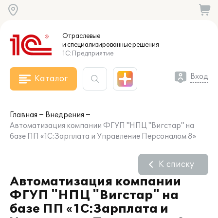
Отраслевые
и специализированные
решения
1С:Предприятие
Вход
Каталог
Главная
Внедрения
Автоматизация компании ФГУП "НПЦ "Вигстар" на
базе ПП «1С:Зарплата и Управление Персоналом 8»
К списку
Автоматизация компании
ФГУП "НПЦ "Вигстар" на
базе ПП «1С:Зарплата и