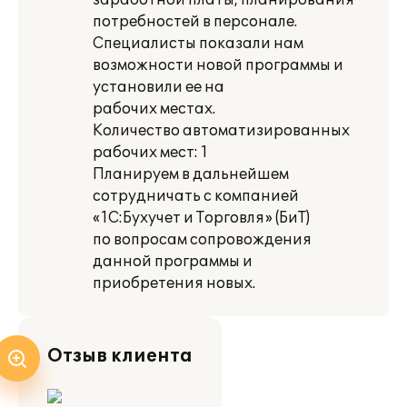
заработной платы, планирования
потребностей в персонале.
Специалисты показали нам
возможности новой программы и
установили ее на
рабочих местах.
Количество автоматизированных
рабочих мест: 1
Планируем в дальнейшем
сотрудничать с компанией
«1С:Бухучет и Торговля» (БиТ)
по вопросам сопровождения
данной программы и
приобретения новых.
Отзыв клиента