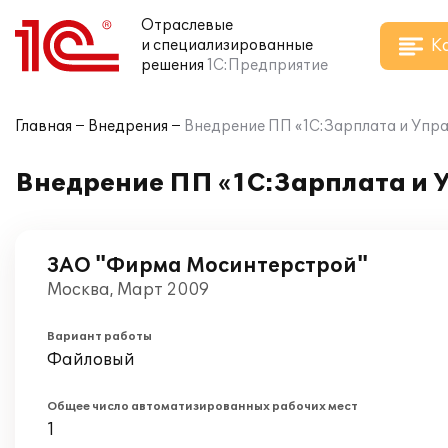
Отраслевые
К
и специализированные
решения
1С:Предприятие
Главная
Внедрения
Внедрение ПП «1С:Зарплата и Упра
Внедрение ПП «1С:Зарплата и 
ЗАО "Фирма Мосинтерстрой"
Москва, Март 2009
Вариант работы
Файловый
Общее число автоматизированных рабочих мест
1