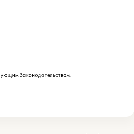
ствующим Законодательством,