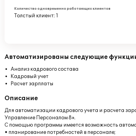
Количество одновременно работающих клиентов
Толстый клиент: 1
Автоматизированы следующие функци
Анализ кадрового состава
Кадровый учет
Расчет зарплаты
Описание
Для автоматизации кадрового учета и расчета за
Управление Персоналом 8».
С помощью программы имеется возможность автома
• планирование потребностей в персонале;