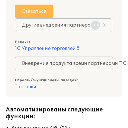
Связаться
Другие внедрения партнера
1118
Продукт
1С:Управление торговлей 8
Внедрения продукта всеми партнерами "1С
Отрасль / Функциональная задача
Торговля
Автоматизированы следующие
функции: