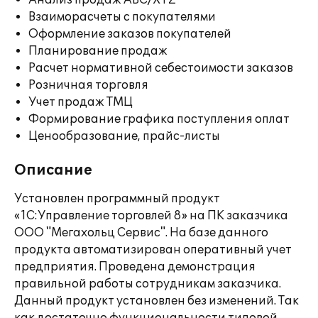
Анализ продаж ABC/XYZ
Взаиморасчеты с покупателями
Оформление заказов покупателей
Планирование продаж
Расчет нормативной себестоимости заказов
Розничная торговля
Учет продаж ТМЦ
Формирование графика поступления оплат
Ценообразование, прайс-листы
Описание
Установлен программный продукт
«1С:Управление торговлей 8» на ПК заказчика
ООО "Мегахольц Сервис". На базе данного
продукта автоматизирован оперативный учет
предприятия. Проведена демонстрация
правильной работы сотрудникам заказчика.
Данный продукт установлен без изменений. Так