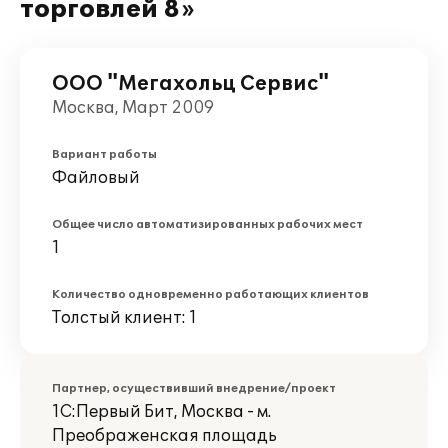
торговлей 8»
ООО "Мегахольц Сервис"
Москва, Март 2009
Вариант работы
Файловый
Общее число автоматизированных рабочих мест
1
Количество одновременно работающих клиентов
Толстый клиент: 1
Партнер, осуществивший внедрение/проект
1С:Первый Бит, Москва - м.
Преображенская площадь