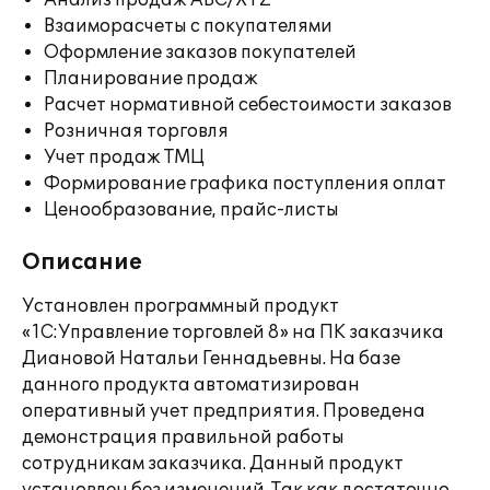
Анализ продаж ABC/XYZ
Взаиморасчеты с покупателями
Оформление заказов покупателей
Планирование продаж
Расчет нормативной себестоимости заказов
Розничная торговля
Учет продаж ТМЦ
Формирование графика поступления оплат
Ценообразование, прайс-листы
Описание
Установлен программный продукт
«1С:Управление торговлей 8» на ПК заказчика
Диановой Натальи Геннадьевны. На базе
данного продукта автоматизирован
оперативный учет предприятия. Проведена
демонстрация правильной работы
сотрудникам заказчика. Данный продукт