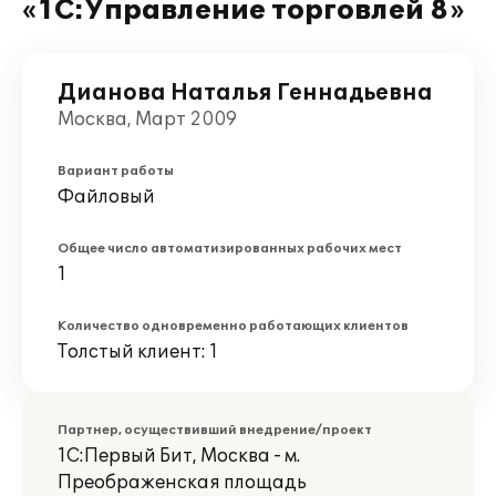
«1С:Управление торговлей 8»
Дианова Наталья Геннадьевна
Москва, Март 2009
Вариант работы
Файловый
Общее число автоматизированных рабочих мест
1
Количество одновременно работающих клиентов
Толстый клиент: 1
Партнер, осуществивший внедрение/проект
1С:Первый Бит, Москва - м.
Преображенская площадь