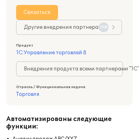
Связаться
Другие внедрения партнера
1118
Продукт
1С:Управление торговлей 8
Внедрения продукта всеми партнерами "1С
Отрасль / Функциональная задача
Торговля
Автоматизированы следующие
функции: