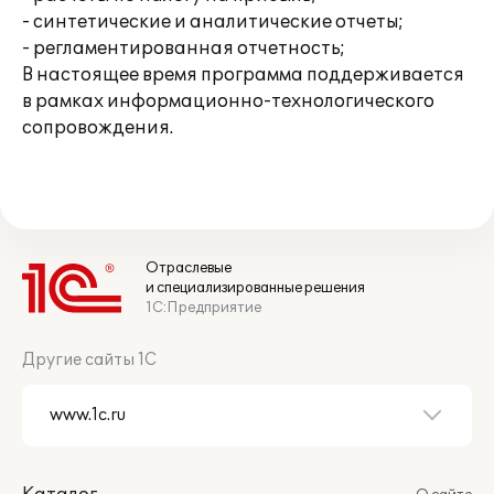
- синтетические и аналитические отчеты;
- регламентированная отчетность;
В настоящее время программа поддерживается
в рамках информационно-технологического
сопровождения.
Отраслевые
и специализированные решения
1С:Предприятие
Другие сайты 1С