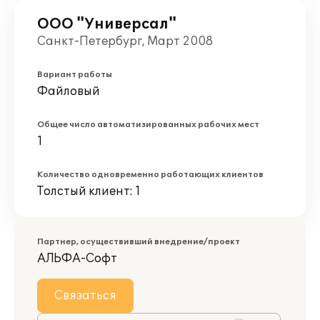
ООО "Универсал"
Санкт-Петербург, Март 2008
Вариант работы
Файловый
Общее число автоматизированных рабочих мест
1
Количество одновременно работающих клиентов
Толстый клиент: 1
Партнер, осуществивший внедрение/проект
АЛЬФА-Софт
Связаться