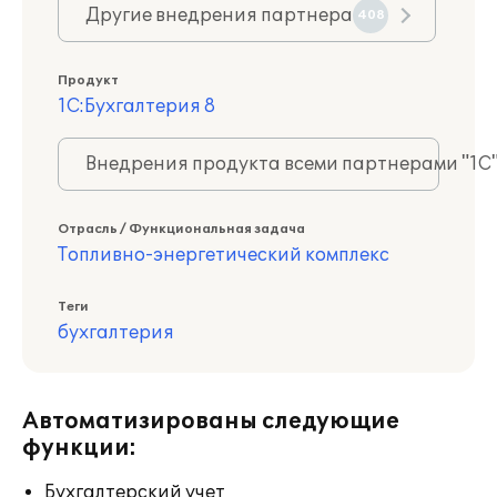
Другие внедрения партнера
408
Продукт
1С:Бухгалтерия 8
Внедрения продукта всеми партнерами "1С
Отрасль / Функциональная задача
Топливно-энергетический комплекс
Теги
бухгалтерия
Автоматизированы следующие
функции:
Бухгалтерский учет