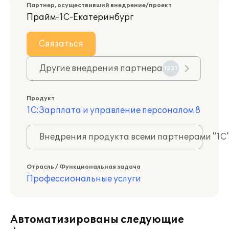
Партнер, осуществивший внедрение/проект
Прайм-1С-Екатеринбург
Связаться
Другие внедрения партнера
1221
Продукт
1С:Зарплата и управление персоналом 8
Внедрения продукта всеми партнерами "1С
Отрасль / Функциональная задача
Профессиональные услуги
Автоматизированы следующие