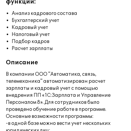
функции:
Анализ кадрового состава
Бухгалтерский учет
Кадровый учет
Налоговый учет
Подбор кадров
Расчет зарплаты
Описание
В компании ООО "Автоматика, связь,
телемеханика" автоматизирован расчет
зарплаты и кадровый учет с помощью
внедрения ПП «1С:Зарплата и Управление
Персоналом 8». Для сотрудников было
проведено обучение работе в программе.
Основные возможности программы:
-в одной базе можно вести учет нескольких
юридических лиц;