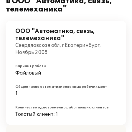
в ООО "Автоматика, связь,
телемеханика"
ООО "Автоматика, связь,
телемеханика"
Свердловская обл, г Екатеринбург,
Ноябрь 2008
Вариант работы
Файловый
Общее число автоматизированных рабочих мест
1
Количество одновременно работающих клиентов
Толстый клиент: 1