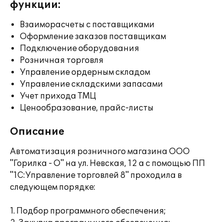
функции:
Взаиморасчеты с поставщиками
Оформление заказов поставщикам
Подключение оборудования
Розничная торговля
Управление ордерным складом
Управление складскими запасами
Учет прихода ТМЦ
Ценообразование, прайс-листы
Описание
Автоматизация розничного магазина ООО
"Горилка - О" на ул. Невская, 12 а с помощью ПП
"1С:Управление торговлей 8" проходила в
следующем порядке:
1. Подбор программного обеспечения;