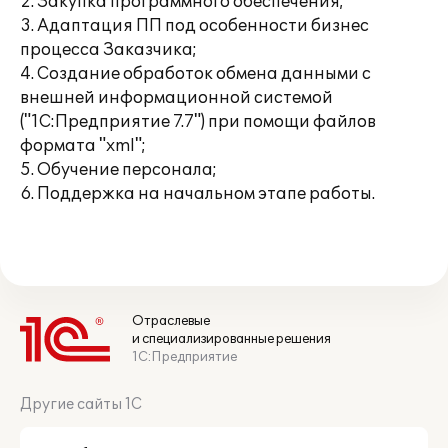
2. Закупка программного обеспечения;
3. Адаптация ПП под особенности бизнес
процесса Заказчика;
4. Создание обработок обмена данными с
внешней информационной системой
("1С:Предприятие 7.7") при помощи файлов
формата "xml";
5. Обучение персонала;
6. Поддержка на начальном этапе работы.
Отраслевые
и специализированные решения
1С:Предприятие
Другие сайты 1С