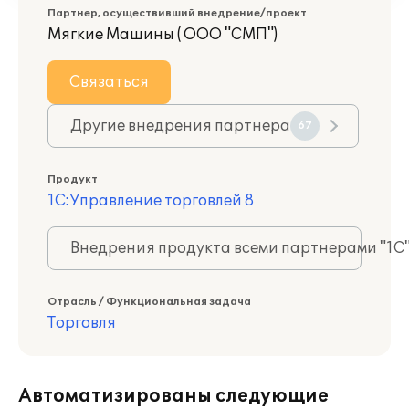
Партнер, осуществивший внедрение/проект
Мягкие Машины ( ООО "СМП")
Связаться
Другие внедрения партнера
67
Продукт
1С:Управление торговлей 8
Внедрения продукта всеми партнерами "1С
Отрасль / Функциональная задача
Торговля
Автоматизированы следующие