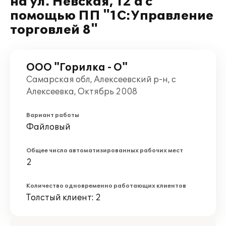
на ул. Невская, 12 а с
помощью ПП "1С:Управление
торговлей 8"
ООО "Горилка - О"
Самарская обл, Алексеевский р-н, с
Алексеевка, Октябрь 2008
Вариант работы
Файловый
Общее число автоматизированных рабочих мест
2
Количество одновременно работающих клиентов
Толстый клиент: 2