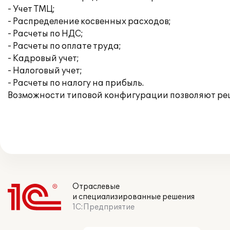
- Учет ТМЦ;
- Распределение косвенных расходов;
- Расчеты по НДС;
- Расчеты по оплате труда;
- Кадровый учет;
- Налоговый учет;
- Расчеты по налогу на прибыль.
Возможности типовой конфигурации позволяют реш
Отраслевые
и специализированные решения
1С:Предприятие