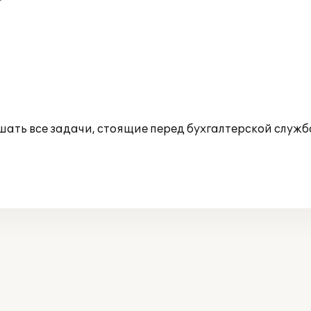
ать все задачи, стоящие перед бухгалтерской служб