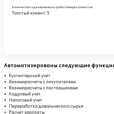
Количество одновременно работающих клиентов
Толстый клиент: 5
Автоматизированы следующие функци
Бухгалтерский учет
Взаиморасчеты с покупателями
Взаиморасчеты с поставщиками
Кадровый учет
Налоговый учет
Переработка давальческого сырья
Расчет зарплаты