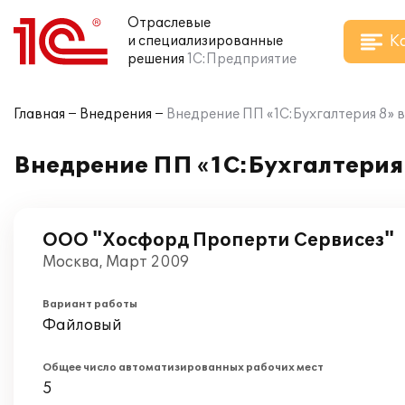
Отраслевые
К
и специализированные
решения
1С:Предприятие
Главная
Внедрения
Внедрение ПП «1С:Бухгалтерия 8»
Внедрение ПП «1С:Бухгалтерия
ООО "Хосфорд Проперти Сервисез"
Москва, Март 2009
Вариант работы
Файловый
Общее число автоматизированных рабочих мест
5