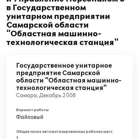
в Государственном
унитарном предприятии
Самарской области
"Областная машинно-
технологическая станция"
Государственное унитарное
предприятие Самарской
области "Областная машинно-
технологическая станция"
Самара, Декабрь 2008
Вариант работы
Файловый
Общее число автоматизированных рабочих мест