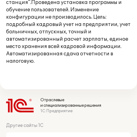
станция".Проведена установка программы и
обучение пользователей. Изменение
конфигурации не производилось. Цель:
подробный кадровый учет на предприятии, учет
больничных, отпускных, точный и
автоматизированный расчет зарплаты, единое
место хранения всей кадровой информации.
Автоматизированная сдача отчетности в
налоговую.
Отраслевые
и специализированные решения
1С:Предприятие
Другие сайты 1С