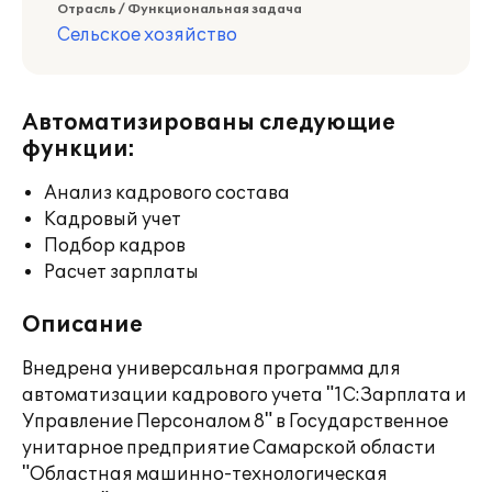
Отрасль / Функциональная задача
Сельское хозяйство
Автоматизированы следующие
функции:
Анализ кадрового состава
Кадровый учет
Подбор кадров
Расчет зарплаты
Описание
Внедрена универсальная программа для
автоматизации кадрового учета "1С:Зарплата и
Управление Персоналом 8" в Государственное
унитарное предприятие Самарской области
"Областная машинно-технологическая