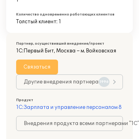
1
Количество одновременно работающих клиентов
Толстый клиент: 1
Партнер, осуществивший внедрение/проект
1С:Первый Бит, Москва – м. Войковская
Связаться
Другие внедрения партнера
1996
Продукт
1С:Зарплата и управление персоналом 8
Внедрения продукта всеми партнерами "1С