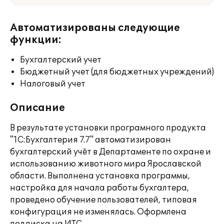
Автоматизированы следующие
функции:
Бухгалтерский учет
Бюджетный учет (для бюджетных учреждений)
Налоговый учет
Описание
В результате установки програмного продукта
"1С:Бухгалтерия 7.7" автоматизирован
бухгалтерский учёт в Департаменте по охране и
использованию животного мира Ярославской
области. Выполнена установка программы,
настройка для начала работы бухгалтера,
проведено обучение пользователей, типовая
конфигурация не изменялась. Оформлена