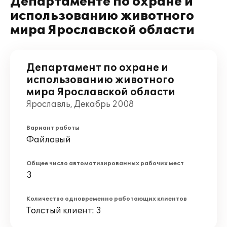
Департаменте по охране и
использованию животного
мира Ярославской области
Департамент по охране и
использованию животного
мира Ярославской области
Ярославль, Декабрь 2008
Вариант работы
Файловый
Общее число автоматизированных рабочих мест
3
Количество одновременно работающих клиентов
Толстый клиент: 3