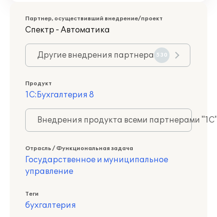
Партнер, осуществивший внедрение/проект
Спектр - Автоматика
Другие внедрения партнера
530
Продукт
1С:Бухгалтерия 8
Внедрения продукта всеми партнерами "1С
Отрасль / Функциональная задача
Государственное и муниципальное
управление
Теги
бухгалтерия