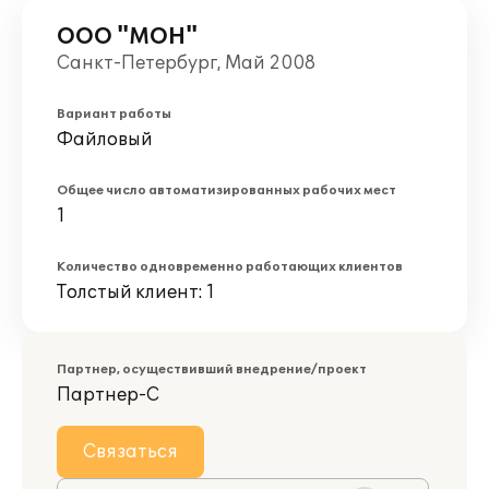
ООО "МОН"
Санкт-Петербург, Май 2008
Вариант работы
Файловый
Общее число автоматизированных рабочих мест
1
Количество одновременно работающих клиентов
Толстый клиент: 1
Партнер, осуществивший внедрение/проект
Партнер-С
Связаться