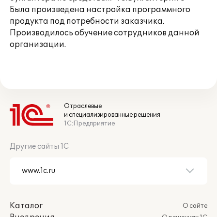
Была произведена настройка программного
продукта под потребности заказчика.
Производилось обучение сотрудников данной
организации.
Отраслевые
и специализированные решения
1С:Предприятие
Другие сайты 1С
Каталог
О сайте