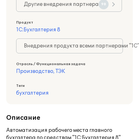
Другие внедрения партнера
98
Продукт
1С:Бухгалтерия 8
Внедрения продукта всеми партнерами "1С
Отрасль / Функциональная задача
Производство, ТЭК
Теги
бухгалтерия
Описание
Автоматизация рабочего места главного
бухгалтера по средствам "1С:Бухгалтерия 8"