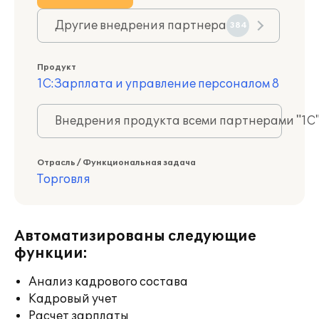
Другие внедрения партнера
384
Продукт
1С:Зарплата и управление персоналом 8
Внедрения продукта всеми партнерами "1С
Отрасль / Функциональная задача
Торговля
Автоматизированы следующие
функции:
Анализ кадрового состава
Кадровый учет
Расчет зарплаты