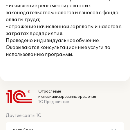
- исчисление регламентированных
законодательством налогов и взносов с фонда
оплаты труда;
- отражение начисленной зарплаты и налогов в
затратах предприятия.
Проведено индивидуальное обучение.
Оказываются консультационные услуги по
использованию программы.
Отраслевые
и специализированные решения
1С:Предприятие
Другие сайты 1С