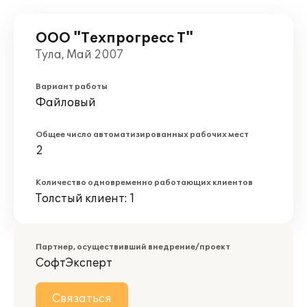
ООО "Техпрогресс Т"
Тула, Май 2007
Вариант работы
Файловый
Общее число автоматизированных рабочих мест
2
Количество одновременно работающих клиентов
Толстый клиент: 1
Партнер, осуществивший внедрение/проект
СофтЭксперт
Связаться