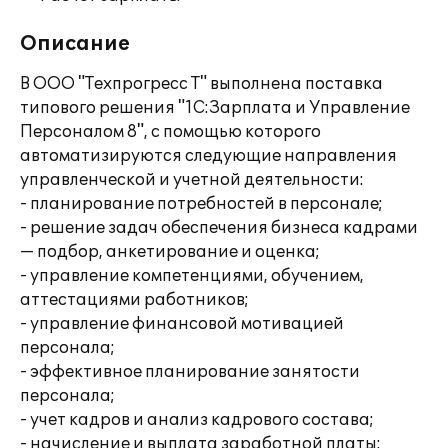
Описание
В ООО "Техпрогресс Т" выполнена поставка
типового решения "1С:Зарплата и Управление
Персоналом 8", с помощью которого
автоматизируются следующие направления
управленческой и учетной деятельности:
- планирование потребностей в персонале;
- решение задач обеспечения бизнеса кадрами
— подбор, анкетирование и оценка;
- управление компетенциями, обучением,
аттестациями работников;
- управление финансовой мотивацией
персонала;
- эффективное планирование занятости
персонала;
- учет кадров и анализ кадрового состава;
- начисление и выплата заработной платы;